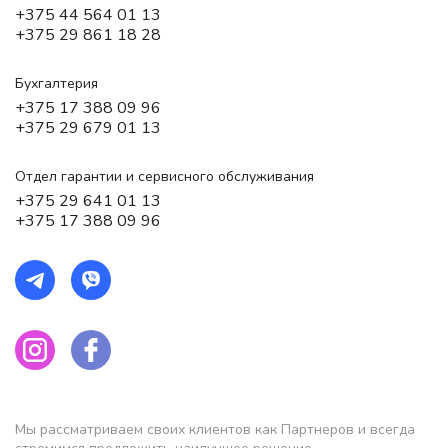
+375 44 564 01 13
+375 29 861 18 28
Бухгалтерия
+375 17 388 09 96
+375 29 679 01 13
Отдел гарантии и сервисного обслуживания
+375 29 641 01 13
+375 17 388 09 96
Мы рассматриваем своих клиентов как Партнеров и всегда