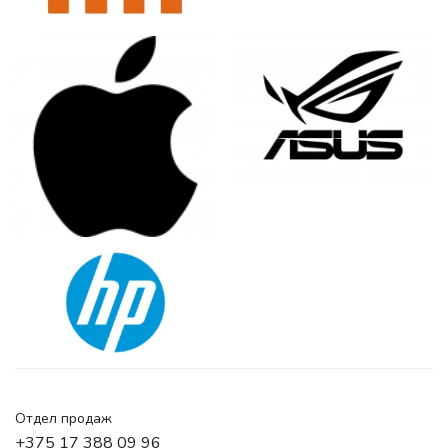
Отдел продаж
+375 17 388 09 96