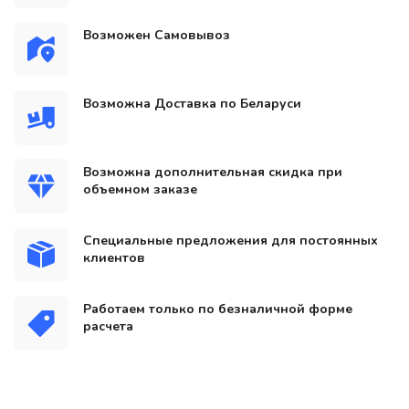
Возможен Самовывоз
Возможна Доставка по Беларуси
Возможна дополнительная скидка при
объемном заказе
Специальные предложения для постоянных
клиентов
Работаем только по безналичной форме
расчета