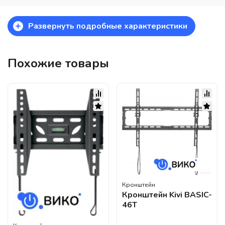
+
Развернуть подробные характеристики
Похожие товары
Кронштейн
Кронштейн Kivi BASIC-
46T