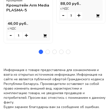
Кронштейн
88,00 руб..
Кронштейн Arm Media
c НДС
PLASMA-5
-
+
46,00 руб..
c НДС
-
+
Информация о товаре предоставлена для ознакомления и
взята из открытых источников информации. Информация на
сайте не является публичной офертой Гражданского кодекса
Республики Беларусь. Производители оставляют за собой
право изменять внешний вид, характеристики и
комплектацию товара, не уведомляя продавцов и
потребителей. Просим вас отнестись с пониманием к данному
факту.
Будем заранее благодарны вам за сообщение об ошибках.