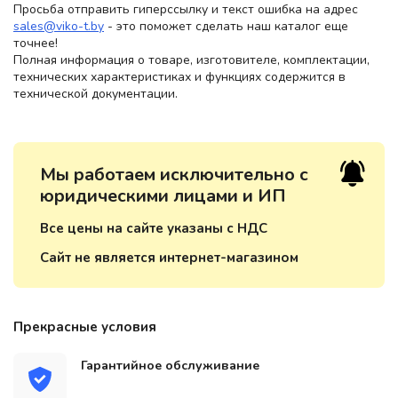
Просьба отправить гиперссылку и текст ошибка на адрес
sales@viko-t.by
- это поможет сделать наш каталог еще
точнее!
Полная информация о товаре, изготовителе, комплектации,
технических характеристиках и функциях содержится в
технической документации.
Мы работаем исключительно с
юридическими лицами и ИП
Все цены на сайте указаны с НДС
Сайт не является интернет-магазином
Прекрасные условия
Гарантийное обслуживание