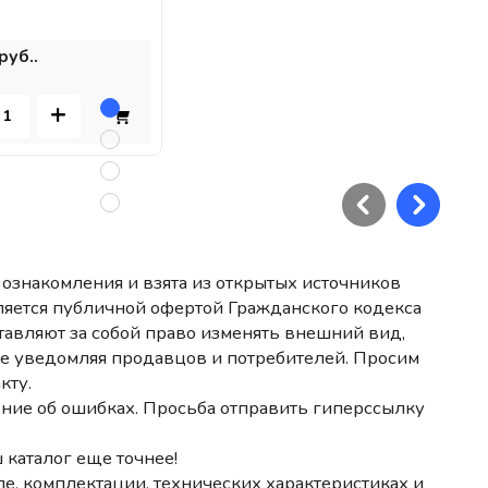
руб..
+
ознакомления и взята из открытых источников
ляется публичной офертой Гражданского кодекса
авляют за собой право изменять внешний вид,
не уведомляя продавцов и потребителей. Просим
кту.
ние об ошибках. Просьба отправить гиперссылку
 каталог еще точнее!
е, комплектации, технических характеристиках и