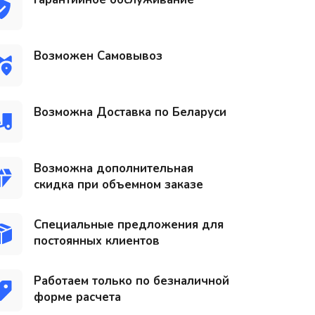
Возможен Самовывоз
Возможна Доставка по Беларуси
Возможна дополнительная
скидка при объемном заказе
Специальные предложения для
постоянных клиентов
Работаем только по безналичной
форме расчета