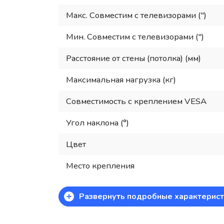
Макс. Совместим с телевизорами (")
Мин. Совместим с телевизорами (")
Расстояние от стены (потолка) (мм)
Максимальная нагрузка (кг)
Совместимость с креплением VESA
Угол наклона (°)
Цвет
Место крепления
+
Развернуть подробные характерист