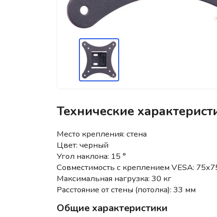
Технические характерист
Место крепления: стена
Цвет: черный
Угол наклона: 15 °
Совместимость с креплением VESA: 75x7
Максимальная нагрузка: 30 кг
Расстояние от стены (потолка): 33 мм
Общие характеристики