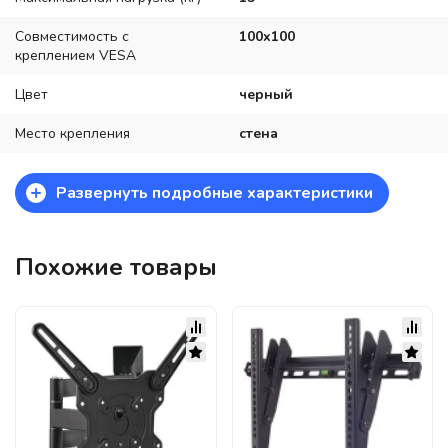
Совместимость с
100x100
креплением VESA
Цвет
черный
Место крепления
стена
+
Развернуть подробные характеристики
Похожие товары