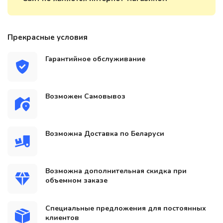
Прекрасные условия
Гарантийное обслуживание
Возможен Самовывоз
Возможна Доставка по Беларуси
Возможна дополнительная скидка при
объемном заказе
Специальные предложения для постоянных
клиентов