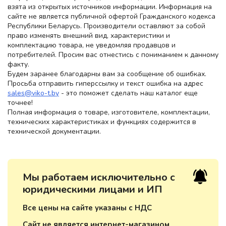
взята из открытых источников информации. Информация на
сайте не является публичной офертой Гражданского кодекса
Республики Беларусь. Производители оставляют за собой
право изменять внешний вид, характеристики и
комплектацию товара, не уведомляя продавцов и
потребителей. Просим вас отнестись с пониманием к данному
факту.
Будем заранее благодарны вам за сообщение об ошибках.
Просьба отправить гиперссылку и текст ошибка на адрес
sales@viko-t.by
- это поможет сделать наш каталог еще
точнее!
Полная информация о товаре, изготовителе, комплектации,
технических характеристиках и функциях содержится в
технической документации.
Мы работаем исключительно с
юридическими лицами и ИП
Все цены на сайте указаны с НДС
Сайт не является интернет-магазином