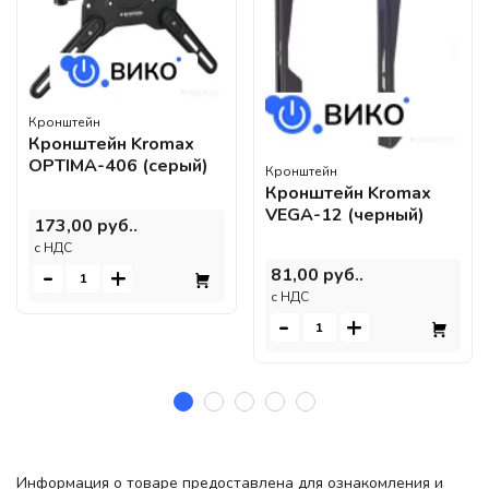
Кронштейн
Кронштейн Kromax
OPTIMA-406 (серый)
Кронштейн
Кронштейн Kromax
VEGA-12 (черный)
173,00 руб..
c НДС
-
+
81,00 руб..
c НДС
-
+
Информация о товаре предоставлена для ознакомления и