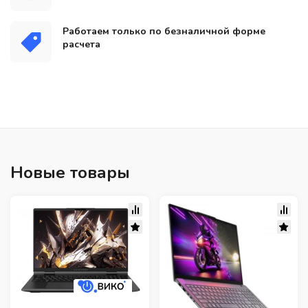
Работаем только по безналичной форме
расчета
Новые товары