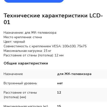
Технические характеристики LCD-
01
Назначение: для ЖК-телевизора
Место крепления: стена
Цвет: черный
Совместимость с креплением VESA: 100x100, 75x75
Максимальная нагрузка: 15 кг
Расстояние от стены (потолка): 12 мм
Общие характеристики
Назначение
для ЖК-телевизора
Встроенный уровень
нет
Расстояние от стены
12
(потолка) (мм)
Максимальная нагрузка (кг)
15