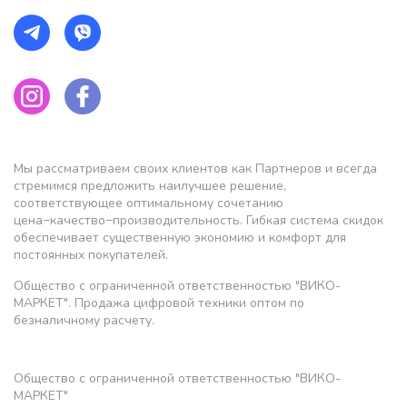
Мы рассматриваем своих клиентов как Партнеров и всегда
стремимся предложить наилучшее решение,
соответствующее оптимальному сочетанию
цена−качество−производительность. Гибкая система скидок
обеспечивает существенную экономию и комфорт для
постоянных покупателей.
Общество с ограниченной ответственностью "ВИКО-
МАРКЕТ". Продажа цифровой техники оптом по
безналичному расчету.
Общество с ограниченной ответственностью "ВИКО-
МАРКЕТ"