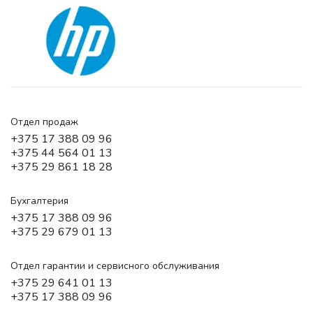
Отдел продаж
+375 17 388 09 96
+375 44 564 01 13
+375 29 861 18 28
Бухгалтерия
+375 17 388 09 96
+375 29 679 01 13
Отдел гарантии и сервисного обслуживания
+375 29 641 01 13
+375 17 388 09 96