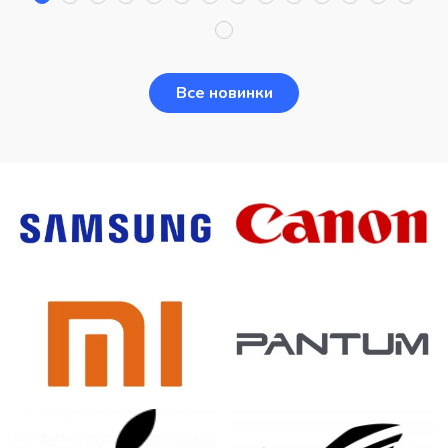
Все новинки