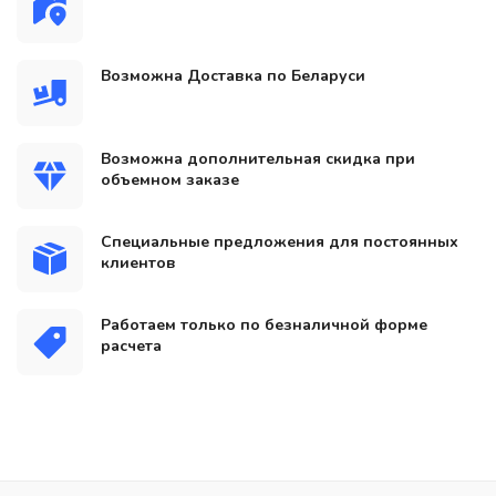
Возможна Доставка по Беларуси
Возможна дополнительная скидка при
объемном заказе
Специальные предложения для постоянных
клиентов
Работаем только по безналичной форме
расчета