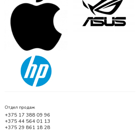
Отдел продаж
+375 17 388 09 96
+375 44 564 01 13
+375 29 861 18 28