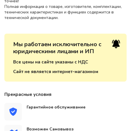
точнее!
Полная информация о товаре, изготовителе, комплектации,
технических характеристиках и функциях содержится в
технической документации.
Мы работаем исключительно с
юридическими лицами и ИП
Все цены на сайте указаны с НДС
Сайт не является интернет-магазином
Прекрасные условия
Гарантийное обслуживание
Возможен Самовывоз