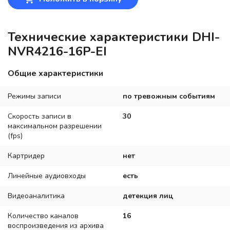
Технические характеристики DHI-
NVR4216-16P-EI
Общие характеристики
Режимы записи
по тревожным событиям
Скорость записи в
30
максимальном разрешении
(fps)
Картридер
нет
Линейные аудиовходы
есть
Видеоаналитика
детекция лиц
Количество каналов
16
воспроизведения из архива