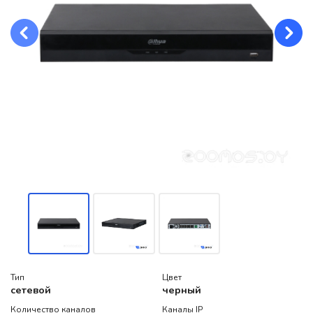
Тип
Цвет
сетевой
черный
Количество каналов
Каналы IP