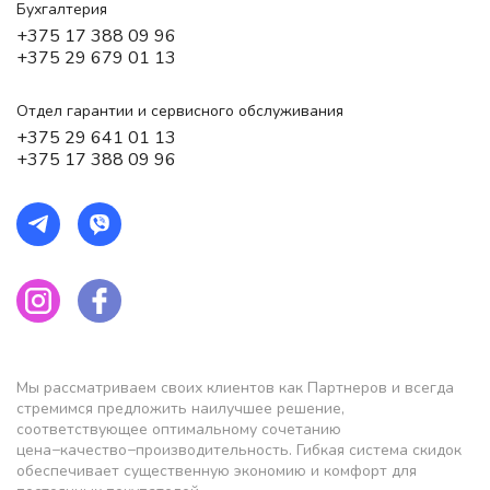
Бухгалтерия
+375 17 388 09 96
+375 29 679 01 13
Отдел гарантии и сервисного обслуживания
+375 29 641 01 13
+375 17 388 09 96
Мы рассматриваем своих клиентов как Партнеров и всегда
стремимся предложить наилучшее решение,
соответствующее оптимальному сочетанию
цена−качество−производительность. Гибкая система скидок
обеспечивает существенную экономию и комфорт для