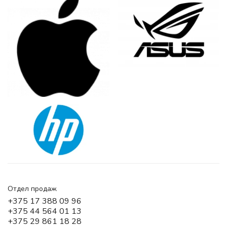
Отдел продаж
+375 17 388 09 96
+375 44 564 01 13
+375 29 861 18 28