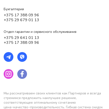
Бухгалтерия
+375 17 388 09 96
+375 29 679 01 13
Отдел гарантии и сервисного обслуживания
+375 29 641 01 13
+375 17 388 09 96
Мы рассматриваем своих клиентов как Партнеров и всегда
стремимся предложить наилучшее решение,
соответствующее оптимальному сочетанию
цена−качество−производительность. Гибкая система скидок