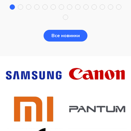
Все новинки