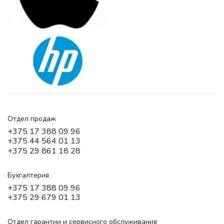
Отдел продаж
+375 17 388 09 96
+375 44 564 01 13
+375 29 861 18 28
Бухгалтерия
+375 17 388 09 96
+375 29 679 01 13
Отдел гарантии и сервисного обслуживания