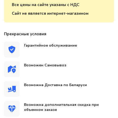
Все цены на сайте указаны с НДС
Сайт не является интернет-магазином
Прекрасные условия
Гарантийное обслуживание
Возможен Самовывоз
Возможна Доставка по Беларуси
Возможна дополнительная скидка при
объемном заказе