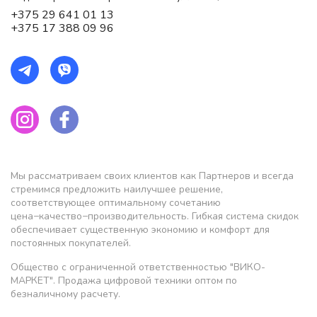
+375 29 641 01 13
+375 17 388 09 96
Мы рассматриваем своих клиентов как Партнеров и всегда
стремимся предложить наилучшее решение,
соответствующее оптимальному сочетанию
цена−качество−производительность. Гибкая система скидок
обеспечивает существенную экономию и комфорт для
постоянных покупателей.
Общество с ограниченной ответственностью "ВИКО-
МАРКЕТ". Продажа цифровой техники оптом по
безналичному расчету.