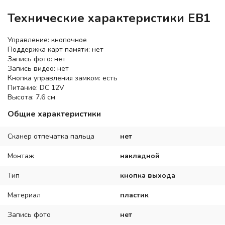
Технические характеристики EB1
Управление: кнопочное
Поддержка карт памяти: нет
Запись фото: нет
Запись видео: нет
Кнопка управления замком: есть
Питание: DC 12V
Высота: 7.6 см
Общие характеристики
Сканер отпечатка пальца
нет
Монтаж
накладной
Тип
кнопка выхода
Материал
пластик
Запись фото
нет