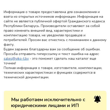
Информация о товаре предоставлена для ознакомления и
взята из открытых источников информации. Информация на
сайте не является публичной офертой Гражданского кодекса
Республики Беларусь. Производители оставляют за собой
право изменять внешний вид, характеристики и
комплектацию товара, не уведомляя продавцов и
потребителей. Просим вас отнестись с пониманием к данному
факту.
Будем заранее благодарны вам за сообщение об ошибках.
Просьба отправить гиперссылку и текст ошибка на адрес
sales@viko-t.by
- это поможет сделать наш каталог еще
точнее!
Полная информация о товаре, изготовителе, комплектации,
технических характеристиках и функциях содержится в
технической документации.
Мы работаем исключительно с
юридическими лицами и ИП