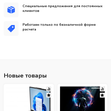
Специальные предложения для постоянных
клиентов
Работаем только по безналичной форме
расчета
Новые товары