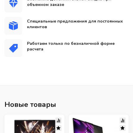
объемном заказе
Специальные предложения для постоянных
клиентов
Работаем только по безналичной форме
расчета
Новые товары