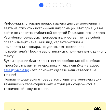
Информация о товаре предоставлена для ознакомления и
взята из открытых источников информации. Информация на
сайте не является публичной офертой Гражданского кодекса
Республики Беларусь. Производители оставляют за собой
право изменять внешний вид, характеристики и
комплектацию товара, не уведомляя продавцов и
потребителей. Просим вас отнестись с пониманием к данному
факту.
Будем заранее благодарны вам за сообщение об ошибках.
Просьба отправить гиперссылку и текст ошибка на адрес
sales@viko-t.by
- это поможет сделать наш каталог еще
точнее!
Полная информация о товаре, изготовителе, комплектации,
технических характеристиках и функциях содержится в
технической документации.