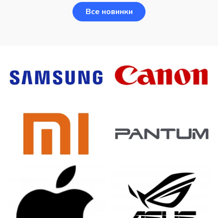
Все новинки