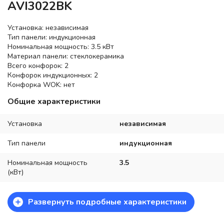
AVI3022BK
Установка: независимая
Тип панели: индукционная
Номинальная мощность: 3.5 кВт
Материал панели: стеклокерамика
Всего конфорок: 2
Конфорок индукционных: 2
Конфорка WOK: нет
Общие характеристики
Установка
независимая
Тип панели
индукционная
Номинальная мощность
3.5
(кВт)
+
Развернуть подробные характеристики