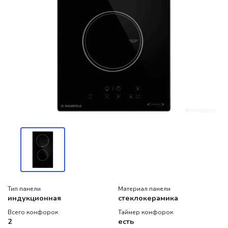
Тип панели
Материал панели
индукционная
стеклокерамика
Всего конфорок
Таймер конфорок
2
есть