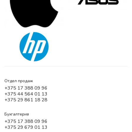
Отдел продаж
+375 17 388 09 96
+375 44 564 01 13
+375 29 861 18 28
Бухгалтерия
+375 17 388 09 96
+375 29 679 01 13