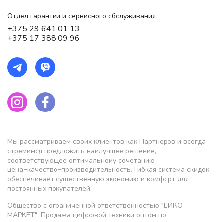
Отдел гарантии и сервисного обслуживания
+375 29 641 01 13
+375 17 388 09 96
Мы рассматриваем своих клиентов как Партнеров и всегда
стремимся предложить наилучшее решение,
соответствующее оптимальному сочетанию
цена−качество−производительность. Гибкая система скидок
обеспечивает существенную экономию и комфорт для
постоянных покупателей.
Общество с ограниченной ответственностью "ВИКО-
МАРКЕТ". Продажа цифровой техники оптом по