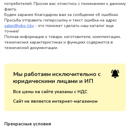
потребителей. Просим вас отнестись с пониманием к данному
факту.
Будем заранее благодарны вам за сообщение об ошибках.
Просьба отправить гиперссылку и текст ошибка на адрес
sales@viko-t.by
- это поможет сделать наш каталог еще
точнее!
Полная информация о товаре, изготовителе, комплектации,
технических характеристиках и функциях содержится в
технической документации.
Мы работаем исключительно с
юридическими лицами и ИП
Все цены на сайте указаны с НДС
Сайт не является интернет-магазином
Прекрасные условия