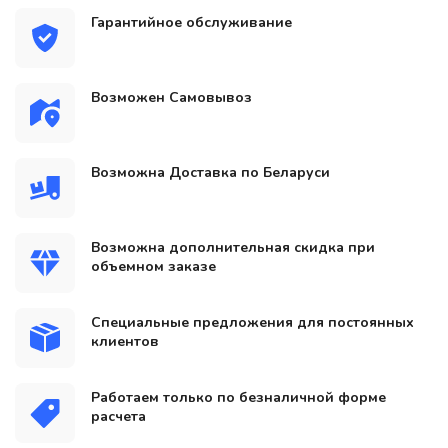
Гарантийное обслуживание
Возможен Самовывоз
Возможна Доставка по Беларуси
Возможна дополнительная скидка при
объемном заказе
Специальные предложения для постоянных
клиентов
Работаем только по безналичной форме
расчета