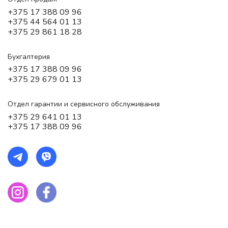
+375 17 388 09 96
+375 44 564 01 13
+375 29 861 18 28
Бухгалтерия
+375 17 388 09 96
+375 29 679 01 13
Отдел гарантии и сервисного обслуживания
+375 29 641 01 13
+375 17 388 09 96