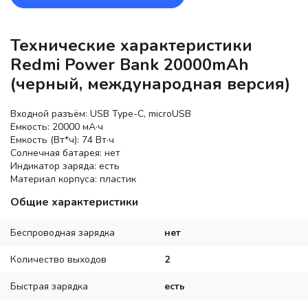
Технические характеристики
Redmi Power Bank 20000mAh
(черный, международная версия)
Входной разъём: USB Type-C, microUSB
Емкость: 20000 мА·ч
Емкость (Вт*ч): 74 Вт·ч
Солнечная батарея: нет
Индикатор заряда: есть
Материал корпуса: пластик
Общие характеристики
Беспроводная зарядка
нет
Количество выходов
2
Быстрая зарядка
есть