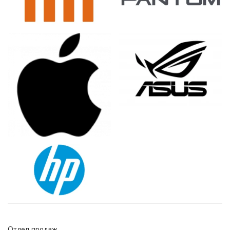
Отдел продаж