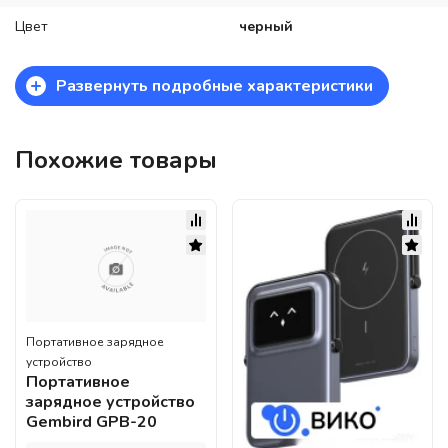
Цвет
черный
+
Развернуть подробные характеристики
Похожие товары
Портативное зарядное
устройство
Портативное
зарядное устройство
Gembird GPB-20