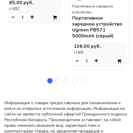
65,00 руб..
Портативное зарядное
c НДС
устройство
-
+
Портативное
зарядное устройство
Ugreen PB571
5000mAh (серый)
136,00 руб..
c НДС
-
+
Информация о товаре предоставлена для ознакомления и
взята из открытых источников информации. Информация на
сайте не является публичной офертой Гражданского кодекса
Республики Беларусь. Производители оставляют за собой
право изменять внешний вид, характеристики и
комплектацию товара, не уведомляя продавцов и