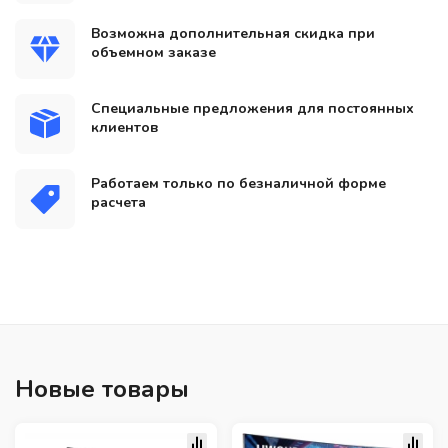
Возможна дополнительная скидка при
объемном заказе
Специальные предложения для постоянных
клиентов
Работаем только по безналичной форме
расчета
Новые товары