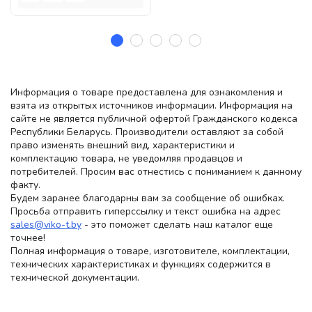
Информация о товаре предоставлена для ознакомления и
взята из открытых источников информации. Информация на
сайте не является публичной офертой Гражданского кодекса
Республики Беларусь. Производители оставляют за собой
право изменять внешний вид, характеристики и
комплектацию товара, не уведомляя продавцов и
потребителей. Просим вас отнестись с пониманием к данному
факту.
Будем заранее благодарны вам за сообщение об ошибках.
Просьба отправить гиперссылку и текст ошибка на адрес
sales@viko-t.by
- это поможет сделать наш каталог еще
точнее!
Полная информация о товаре, изготовителе, комплектации,
технических характеристиках и функциях содержится в
технической документации.