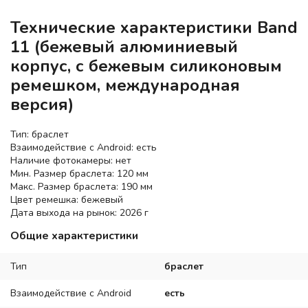
Технические характеристики Band
11 (бежевый алюминиевый
корпус, с бежевым силиконовым
ремешком, международная
версия)
Тип: браслет
Взаимодействие с Android: есть
Наличие фотокамеры: нет
Мин. Размер браслета: 120 мм
Макс. Размер браслета: 190 мм
Цвет ремешка: бежевый
Дата выхода на рынок: 2026 г
Общие характеристики
Тип
браслет
Взаимодействие с Android
есть