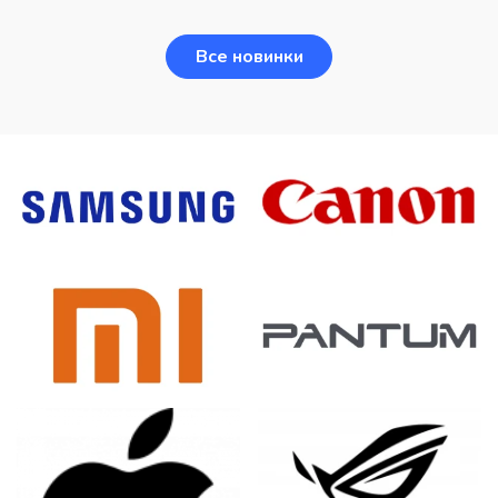
Все новинки