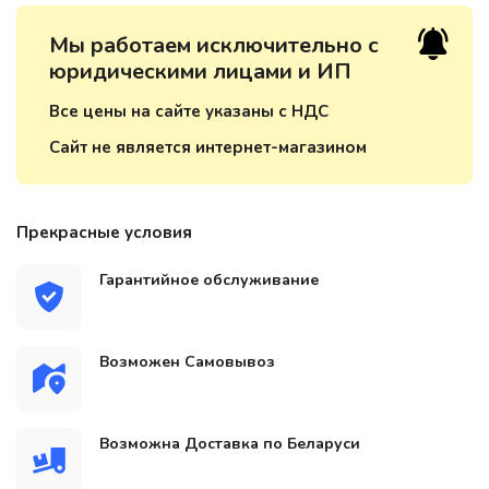
Мы работаем исключительно с
юридическими лицами и ИП
Все цены на сайте указаны с НДС
Сайт не является интернет-магазином
Прекрасные условия
Гарантийное обслуживание
Возможен Самовывоз
Возможна Доставка по Беларуси