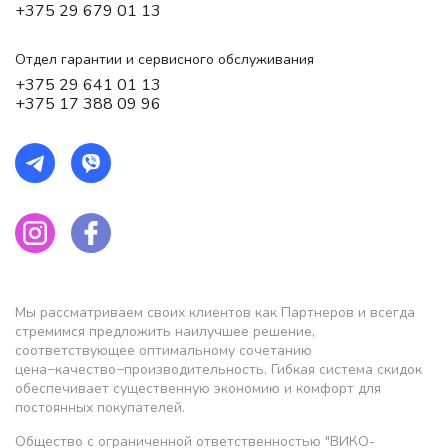
+375 29 679 01 13
Отдел гарантии и сервисного обслуживания
+375 29 641 01 13
+375 17 388 09 96
Мы рассматриваем своих клиентов как Партнеров и всегда
стремимся предложить наилучшее решение,
соответствующее оптимальному сочетанию
цена−качество−производительность. Гибкая система скидок
обеспечивает существенную экономию и комфорт для
постоянных покупателей.
Общество с ограниченной ответственностью "ВИКО-