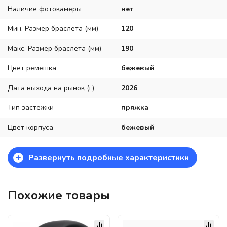
Наличие фотокамеры
нет
Мин. Размер браслета (мм)
120
Макс. Размер браслета (мм)
190
Цвет ремешка
бежевый
Дата выхода на рынок (г)
2026
Тип застежки
пряжка
Цвет корпуса
бежевый
+
Развернуть подробные характеристики
Похожие товары