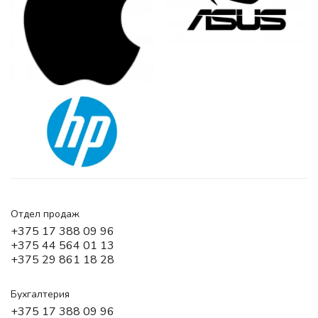
Отдел продаж
+375 17 388 09 96
+375 44 564 01 13
+375 29 861 18 28
Бухгалтерия
+375 17 388 09 96