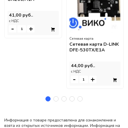
41,00 руб..
c НДС
-
+
Сетевая карта
Сетевая карта D-LINK
DFE-530TX/E1A
44,00 руб..
c НДС
-
+
Информация о товаре предоставлена для ознакомления и
взята из открытых источников информации. Информация на