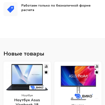
Работаем только по безналичной форме
расчета
Новые товары
Ноутбук
Ноутбук Asus
Vivobook 18