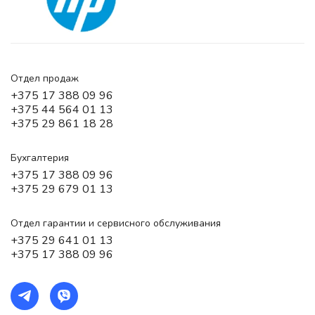
Отдел продаж
+375 17 388 09 96
+375 44 564 01 13
+375 29 861 18 28
Бухгалтерия
+375 17 388 09 96
+375 29 679 01 13
Отдел гарантии и сервисного обслуживания
+375 29 641 01 13
+375 17 388 09 96