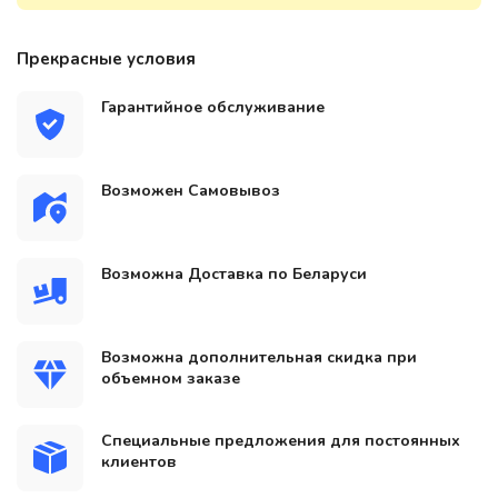
Прекрасные условия
Гарантийное обслуживание
Возможен Самовывоз
Возможна Доставка по Беларуси
Возможна дополнительная скидка при
объемном заказе
Специальные предложения для постоянных
клиентов