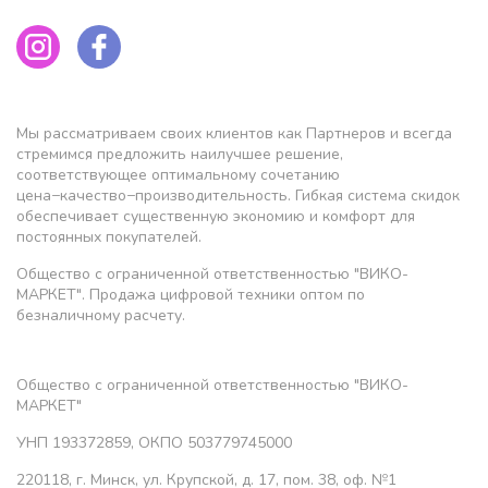
Мы рассматриваем своих клиентов как Партнеров и всегда
стремимся предложить наилучшее решение,
соответствующее оптимальному сочетанию
цена−качество−производительность. Гибкая система скидок
обеспечивает существенную экономию и комфорт для
постоянных покупателей.
Общество с ограниченной ответственностью "ВИКО-
МАРКЕТ". Продажа цифровой техники оптом по
безналичному расчету.
Общество с ограниченной ответственностью "ВИКО-
МАРКЕТ"
УНП 193372859, ОКПО 503779745000
220118, г. Минск, ул. Крупской, д. 17, пом. 38, оф. №1