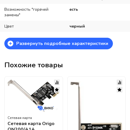
Возможность "горячей
есть
замены"
Цвет
черный
+
Развернуть подробные характеристики
Похожие товары
Сетевая карта
Сетевая карта Origo
ON200/A1A