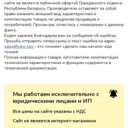
сайте не является публичной офертой Гражданского кодекса
Республики Беларусь. Производители оставляют за собой
право изменять внешний вид, характеристики и
комплектацию товара, не уведомляя продавцов и
потребителей. Просим вас отнестись с пониманием к данному
факту.
Будем заранее благодарны вам за сообщение об ошибках.
Просьба отправить гиперссылку и текст ошибка на адрес
sales@viko-t.by
- это поможет сделать наш каталог еще
точнее!
Полная информация о товаре, изготовителе, комплектации,
технических характеристиках и функциях содержится в
технической документации.
Мы работаем исключительно с
юридическими лицами и ИП
Все цены на сайте указаны с НДС
Сайт не является интернет-магазином