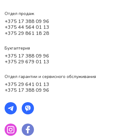
Отдел продаж
+375 17 388 09 96
+375 44 564 01 13
+375 29 861 18 28
Бухгалтерия
+375 17 388 09 96
+375 29 679 01 13
Отдел гарантии и сервисного обслуживания
+375 29 641 01 13
+375 17 388 09 96