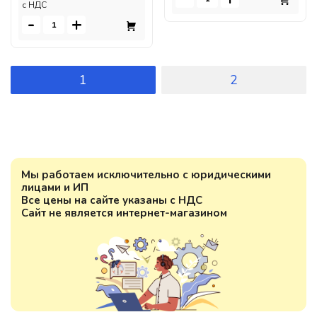
c НДС
-
+
1
2
Мы работаем исключительно с юридическими
лицами и ИП
Все цены на сайте указаны с НДС
Сайт не является интернет-магазином