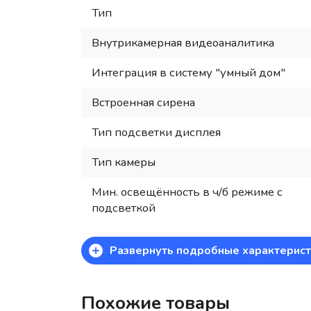
Тип
Внутрикамерная видеоаналитика
Интеграция в систему "умный дом"
Встроенная сирена
Тип подсветки дисплея
Тип камеры
Мин. освещённость в ч/б режиме с
подсветкой
+
Развернуть подробные характерист
Похожие товары