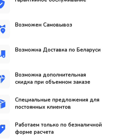
Возможен Самовывоз
Возможна Доставка по Беларуси
Возможна дополнительная
скидка при объемном заказе
Специальные предложения для
постоянных клиентов
Работаем только по безналичной
форме расчета