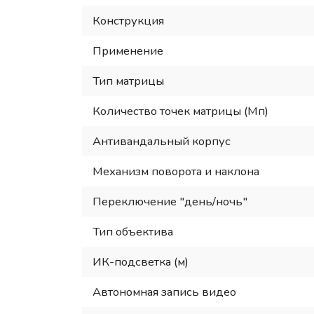
Конструкция
Применение
Тип матрицы
Количество точек матрицы (Мп)
Антивандальный корпус
Механизм поворота и наклона
Переключение "день/ночь"
Тип объектива
ИК-подсветка (м)
Автономная запись видео