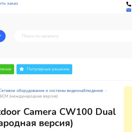
ть заказ
ления
Популярные решения
-
Сетевое оборудование и системы видеонаблюдения
6CM (международная версия)
tdoor Camera CW100 Dual
родная версия)