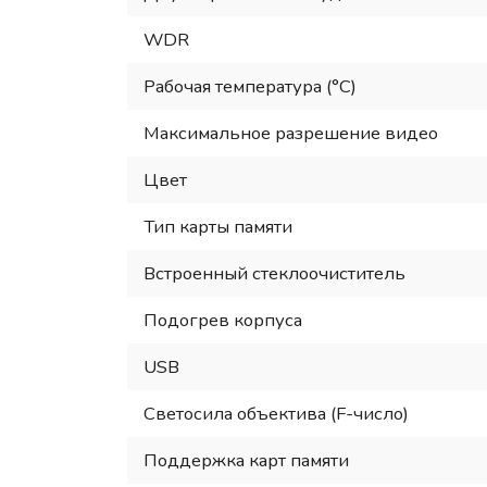
WDR
Рабочая температура (°С)
Максимальное разрешение видео
Цвет
Тип карты памяти
Встроенный стеклоочиститель
Подогрев корпуса
USB
Светосила объектива (F-число)
Поддержка карт памяти