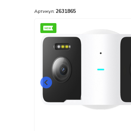
Артикул:
2631865