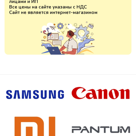
лицами и ИП
Все цены на сайте указаны с НДС
Сайт не является интернет-магазином