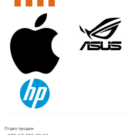
Отдел продаж