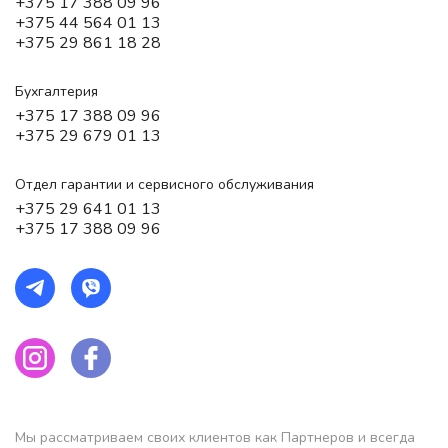
+375 17 388 09 96
+375 44 564 01 13
+375 29 861 18 28
Бухгалтерия
+375 17 388 09 96
+375 29 679 01 13
Отдел гарантии и сервисного обслуживания
+375 29 641 01 13
+375 17 388 09 96
Мы рассматриваем своих клиентов как Партнеров и всегда