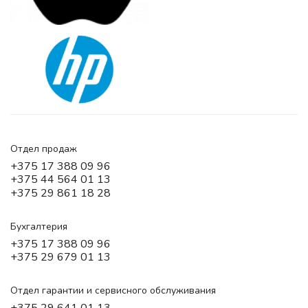
Отдел продаж
+375 17 388 09 96
+375 44 564 01 13
+375 29 861 18 28
Бухгалтерия
+375 17 388 09 96
+375 29 679 01 13
Отдел гарантии и сервисного обслуживания
+375 29 641 01 13