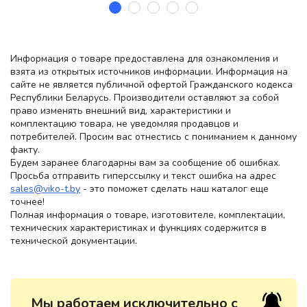
Информация о товаре предоставлена для ознакомления и
взята из открытых источников информации. Информация на
сайте не является публичной офертой Гражданского кодекса
Республики Беларусь. Производители оставляют за собой
право изменять внешний вид, характеристики и
комплектацию товара, не уведомляя продавцов и
потребителей. Просим вас отнестись с пониманием к данному
факту.
Будем заранее благодарны вам за сообщение об ошибках.
Просьба отправить гиперссылку и текст ошибка на адрес
sales@viko-t.by
- это поможет сделать наш каталог еще
точнее!
Полная информация о товаре, изготовителе, комплектации,
технических характеристиках и функциях содержится в
технической документации.
Мы работаем исключительно с