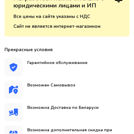
юридическими лицами и ИП
Все цены на сайте указаны с НДС
Сайт не является интернет-магазином
Прекрасные условия
Гарантийное обслуживание
Возможен Самовывоз
Возможна Доставка по Беларуси
Возможна дополнительная скидка при