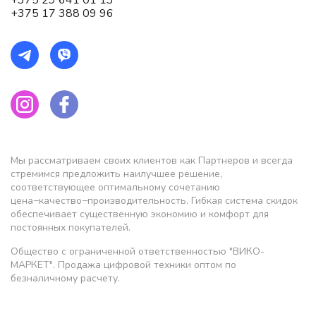
+375 17 388 09 96
Мы рассматриваем своих клиентов как Партнеров и всегда
стремимся предложить наилучшее решение,
соответствующее оптимальному сочетанию
цена−качество−производительность. Гибкая система скидок
обеспечивает существенную экономию и комфорт для
постоянных покупателей.
Общество с ограниченной ответственностью "ВИКО-
МАРКЕТ". Продажа цифровой техники оптом по
безналичному расчету.