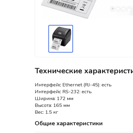
Технические характерис
Интерфейс Ethernet (RJ-45): есть
Интерфейс RS-232: есть
Ширина: 172 мм
Высота: 165 мм
Вес: 1.5 кг
Общие характеристики