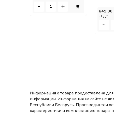
-
+
645,00 
c НДС
-
Информация о товаре предоставлена для 
информации. Информация на сайте не яв
Республики Беларусь. Производители ост
характеристики и комплектацию товара, 