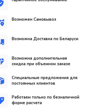
Возможен Самовывоз
Возможна Доставка по Беларуси
Возможна дополнительная
скидка при объемном заказе
Специальные предложения для
постоянных клиентов
Работаем только по безналичной
форме расчета