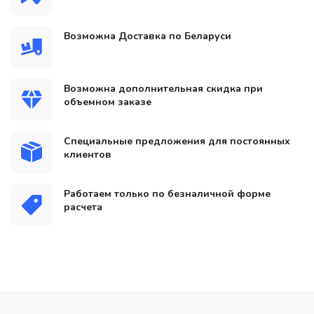
Возможна Доставка по Беларуси
Возможна дополнительная скидка при
объемном заказе
Специальные предложения для постоянных
клиентов
Работаем только по безналичной форме
расчета