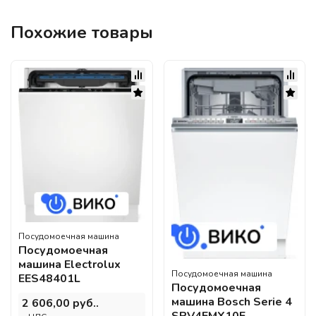
Похожие товары
Посудомоечная машина
Посудомоечная
машина Electrolux
Посудомоечная машина
EES48401L
Посудомоечная
машина Bosch Serie 4
2 606,00 руб..