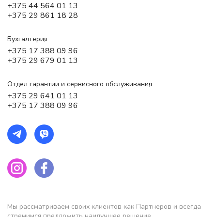
+375 44 564 01 13
+375 29 861 18 28
Бухгалтерия
+375 17 388 09 96
+375 29 679 01 13
Отдел гарантии и сервисного обслуживания
+375 29 641 01 13
+375 17 388 09 96
Мы рассматриваем своих клиентов как Партнеров и всегда
стремимся предложить наилучшее решение,