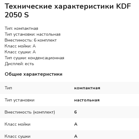
Технические характеристики KDF
2050 S
Тип: компактная
Тип установки: настольная
Вместимость: 6 комплект
Класс мойки: A
Класс сушки: A
Тип сушки: конденсационная
Дисплей: есть
Общие характеристики
Тип
компактная
Тип установки
настольная
Вместимость (комплект)
6
Класс мойки
A
Класс сушки
A