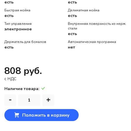
есть
есть
Быстрая мойка
Деликатная мойка
есть
есть
Тип управления
Внутренняя поверхность из нерж.
электронное
стали
есть
Держатель для бокалов
Автоматическая программа
есть
нет
808 руб.
c НДС
Наличие товара:
-
+
Положить в корзину