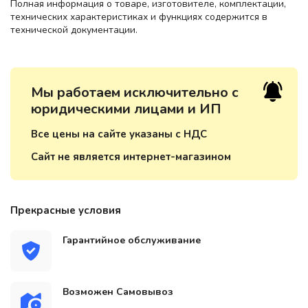
Полная информация о товаре, изготовителе, комплектации,
технических характеристиках и функциях содержится в
технической документации.
Мы работаем исключительно с
юридическими лицами и ИП
Все цены на сайте указаны с НДС
Сайт не является интернет-магазином
Прекрасные условия
Гарантийное обслуживание
Возможен Самовывоз