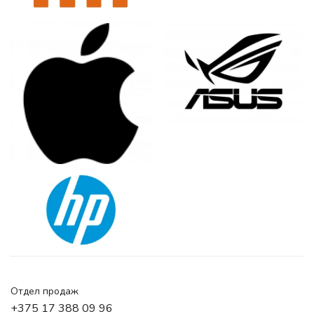
Отдел продаж
+375 17 388 09 96