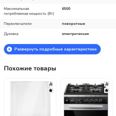
Максимальная
6500
потребляемая мощность (Вт)
Переключатели
поворотные
Духовка
электрическая
+
Развернуть подробные характеристики
Похожие товары