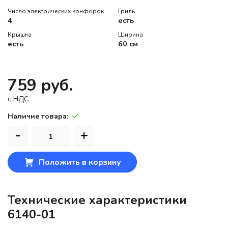
Число электрических конфорок
Гриль
4
есть
Крышка
Ширина
есть
60 см
759 руб.
c НДС
Наличие товара:
-
+
Положить в корзину
Технические характеристики
6140-01