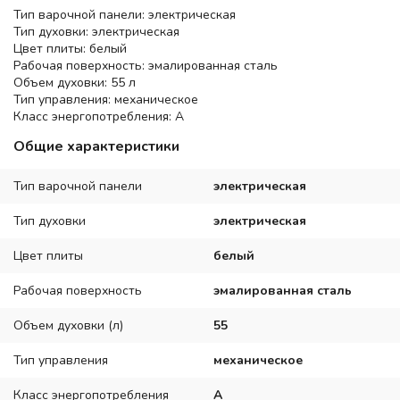
Тип варочной панели: электрическая
Тип духовки: электрическая
Цвет плиты: белый
Рабочая поверхность: эмалированная сталь
Объем духовки: 55 л
Тип управления: механическое
Класс энергопотребления: A
Общие характеристики
Тип варочной панели
электрическая
Тип духовки
электрическая
Цвет плиты
белый
Рабочая поверхность
эмалированная сталь
Объем духовки (л)
55
Тип управления
механическое
Класс энергопотребления
A