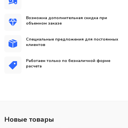
Возможна дополнительная скидка при
объемном заказе
Специальные предложения для постоянных
клиентов
Работаем только по безналичной форме
расчета
Новые товары