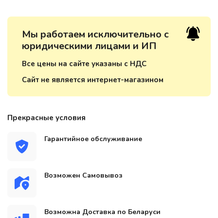
Мы работаем исключительно с
юридическими лицами и ИП
Все цены на сайте указаны с НДС
Сайт не является интернет-магазином
Прекрасные условия
Гарантийное обслуживание
Возможен Самовывоз
Возможна Доставка по Беларуси