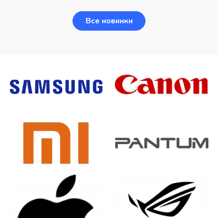
Все новинки