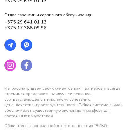
+375 29 679 01 13
Отдел гарантии и сервисного обслуживания
+375 29 641 01 13
+375 17 388 09 96
Мы рассматриваем своих клиентов как Партнеров и всегда
стремимся предложить наилучшее решение,
соответствующее оптимальному сочетанию
цена−качество−производительность. Гибкая система скидок
обеспечивает существенную экономию и комфорт для
постоянных покупателей.
Общество с ограниченной ответственностью "ВИКО-