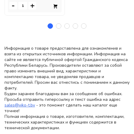
-
+
Информация о товаре предоставлена для ознакомления и
взята из открытых источников информации. Информация на
сайте не является публичной офертой Гражданского кодекса
Республики Беларусь. Производители оставляют за собой
право изменять внешний вид, характеристики и
комплектацию товара, не уведомляя продавцов и
потребителей. Просим вас отнестись с пониманием к данному
факту.
Будем заранее благодарны вам за сообщение об ошибках.
Просьба отправить гиперссылку и текст ошибка на адрес
sales@viko-t.by
- это поможет сделать наш каталог еще
точнее!
Полная информация о товаре, изготовителе, комплектации,
технических характеристиках и функциях содержится в
технической документации.