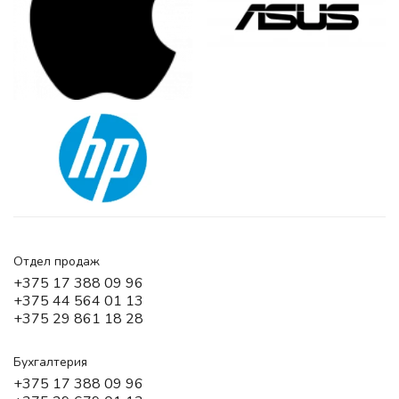
Отдел продаж
+375 17 388 09 96
+375 44 564 01 13
+375 29 861 18 28
Бухгалтерия
+375 17 388 09 96