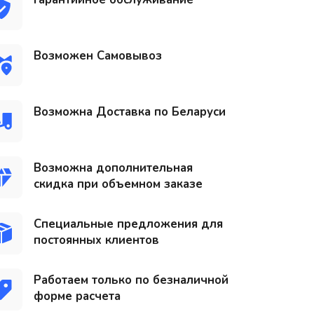
Возможен Самовывоз
Возможна Доставка по Беларуси
Возможна дополнительная
скидка при объемном заказе
Специальные предложения для
постоянных клиентов
Работаем только по безналичной
форме расчета