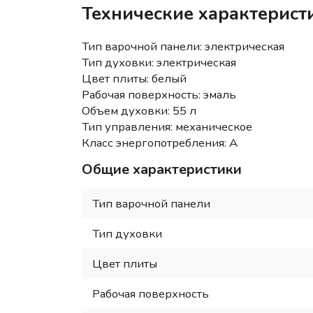
Технические характерист
Тип варочной панели: электрическая
Тип духовки: электрическая
Цвет плиты: белый
Рабочая поверхность: эмаль
Объем духовки: 55 л
Тип управления: механическое
Класс энергопотребления: A
Общие характеристики
Тип варочной панели
Тип духовки
Цвет плиты
Рабочая поверхность