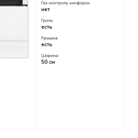
Газ-контроль конфорок
нет
Гриль
есть
Крышка
есть
Ширина
50 см