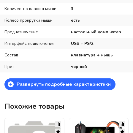
Количество клавиш мыши
3
Колесо прокрутки мыши
есть
Предназначение
настольный компьютер
Интерфейс подключения
USB + PS/2
Состав
клавиатура + мышь
Цвет
черный
+
Развернуть подробные характеристики
Похожие товары