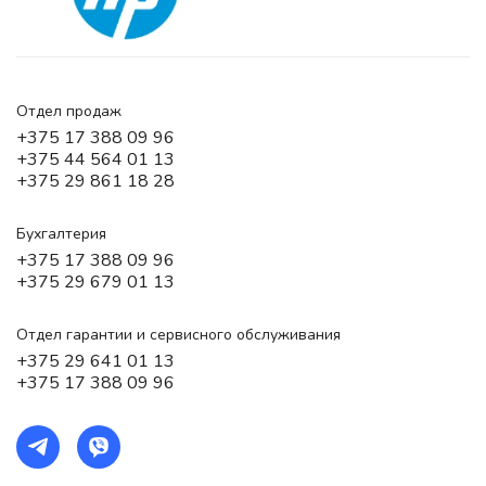
Отдел продаж
+375 17 388 09 96
+375 44 564 01 13
+375 29 861 18 28
Бухгалтерия
+375 17 388 09 96
+375 29 679 01 13
Отдел гарантии и сервисного обслуживания
+375 29 641 01 13
+375 17 388 09 96