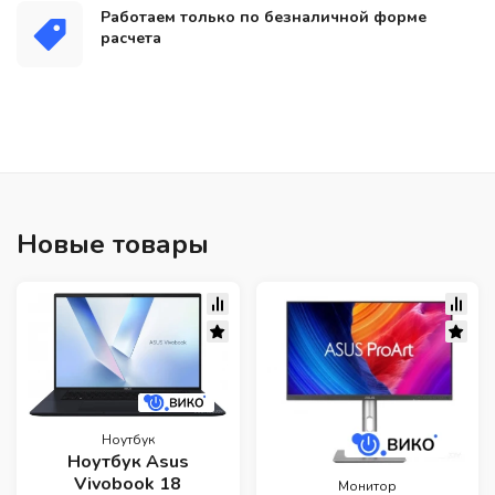
Работаем только по безналичной форме
расчета
Новые товары
Ноутбук
Ноутбук Asus
Vivobook 18
Монитор