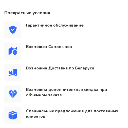
Прекрасные условия
Гарантийное обслуживание
Возможен Самовывоз
Возможна Доставка по Беларуси
Возможна дополнительная скидка при
объемном заказе
Специальные предложения для постоянных
клиентов