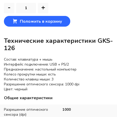
-
+
Положить в корзину
Технические характеристики GKS-
126
Состав: клавиатура + мышь
Интерфейс подключения: USB + PS/2
Предназначение: настольный компьютер
Колесо прокрутки мыши: есть
Количество клавиш мыши: 3
Разрешение оптического сенсора: 1000 dpi
Цвет: черный
Общие характеристики
Разрешение оптического
1000
сенсора (dpi)