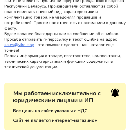
сайте не является публичной офертой Гражданского кодекса
Республики Беларусь. Производители оставляют за собой
право изменять внешний вид, характеристики и
комплектацию товара, не уведомляя продавцов и
потребителей. Просим вас отнестись с пониманием к данному
факту.
Будем заранее благодарны вам за сообщение об ошибках.
Просьба отправить гиперссылку и текст ошибка на адрес
sales@viko-t.by
- это поможет сделать наш каталог еще
точнее!
Полная информация о товаре, изготовителе, комплектации,
технических характеристиках и функциях содержится в
технической документации.
Мы работаем исключительно с
юридическими лицами и ИП
Все цены на сайте указаны с НДС
Сайт не является интернет-магазином