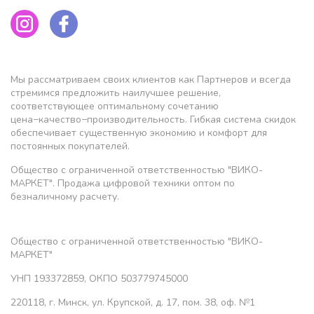
Мы рассматриваем своих клиентов как Партнеров и всегда
стремимся предложить наилучшее решение,
соответствующее оптимальному сочетанию
цена−качество−производительность. Гибкая система скидок
обеспечивает существенную экономию и комфорт для
постоянных покупателей.
Общество с ограниченной ответственностью "ВИКО-
МАРКЕТ". Продажа цифровой техники оптом по
безналичному расчету.
Общество с ограниченной ответственностью "ВИКО-
МАРКЕТ"
УНП 193372859, ОКПО 503779745000
220118, г. Минск, ул. Крупской, д. 17, пом. 38, оф. №1