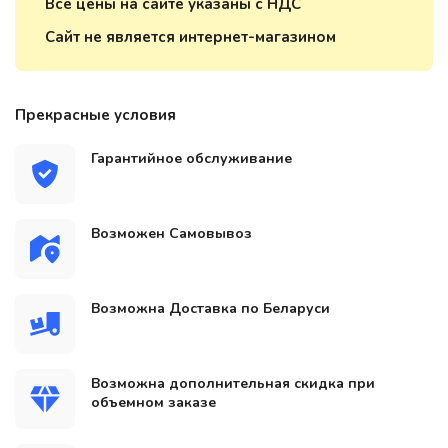
Все цены на сайте указаны с НДС
Сайт не является интернет-магазином
Прекрасные условия
Гарантийное обслуживание
Возможен Самовывоз
Возможна Доставка по Беларуси
Возможна дополнительная скидка при
объемном заказе