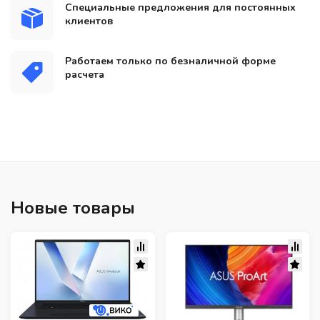
Специальные предложения для постоянных
клиентов
Работаем только по безналичной форме
расчета
Новые товары