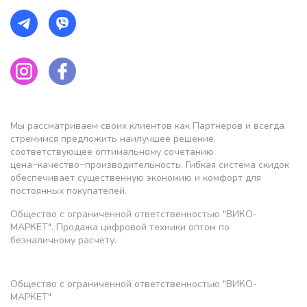
Мы рассматриваем своих клиентов как Партнеров и всегда
стремимся предложить наилучшее решение,
соответствующее оптимальному сочетанию
цена−качество−производительность. Гибкая система скидок
обеспечивает существенную экономию и комфорт для
постоянных покупателей.
Общество с ограниченной ответственностью "ВИКО-
МАРКЕТ". Продажа цифровой техники оптом по
безналичному расчету.
Общество с ограниченной ответственностью "ВИКО-
МАРКЕТ"