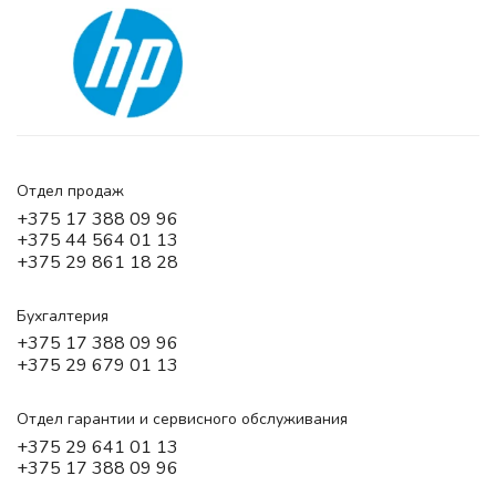
Отдел продаж
+375 17 388 09 96
+375 44 564 01 13
+375 29 861 18 28
Бухгалтерия
+375 17 388 09 96
+375 29 679 01 13
Отдел гарантии и сервисного обслуживания
+375 29 641 01 13
+375 17 388 09 96