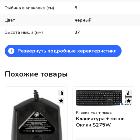
Глубина в упаковке (см)
9
Цвет
черный
Высота мыши (мм)
37
+
Развернуть подробные характеристики
Похожие товары
Клавиатура + мышь
Клавиатура + мышь
Оклик S275W