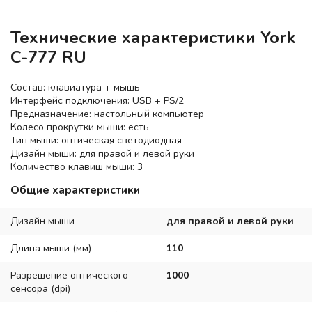
Технические характеристики York
C-777 RU
Состав: клавиатура + мышь
Интерфейс подключения: USB + PS/2
Предназначение: настольный компьютер
Колесо прокрутки мыши: есть
Тип мыши: оптическая светодиодная
Дизайн мыши: для правой и левой руки
Количество клавиш мыши: 3
Общие характеристики
Дизайн мыши
для правой и левой руки
Длина мыши (мм)
110
Разрешение оптического
1000
сенсора (dpi)