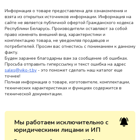
Информация о товаре предоставлена для ознакомления и
взята из открытых источников информации. Информация на
сайте не является публичной офертой Гражданского кодекса
Республики Беларусь. Производители оставляют за собой
право изменять внешний вид, характеристики и
комплектацию товара, не уведомляя продавцов и
потребителей. Просим вас отнестись с пониманием к данному
факту.
Будем заранее благодарны вам за сообщение об ошибках.
Просьба отправить гиперссылку и текст ошибка на адрес
sales@viko-t.by
- это поможет сделать наш каталог еще
точнее!
Полная информация о товаре, изготовителе, комплектации,
технических характеристиках и функциях содержится в
технической документации.
Мы работаем исключительно с
юридическими лицами и ИП