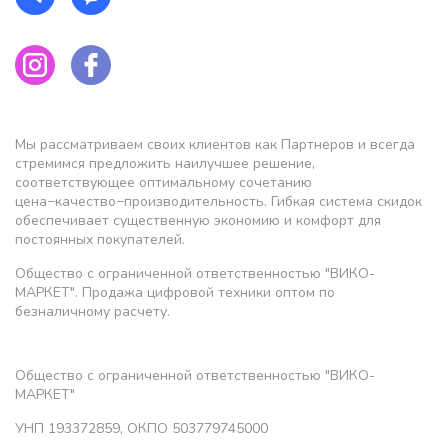
Мы рассматриваем своих клиентов как Партнеров и всегда
стремимся предложить наилучшее решение,
соответствующее оптимальному сочетанию
цена−качество−производительность. Гибкая система скидок
обеспечивает существенную экономию и комфорт для
постоянных покупателей.
Общество с ограниченной ответственностью "ВИКО-
МАРКЕТ". Продажа цифровой техники оптом по
безналичному расчету.
Общество с ограниченной ответственностью "ВИКО-
МАРКЕТ"
УНП 193372859, ОКПО 503779745000