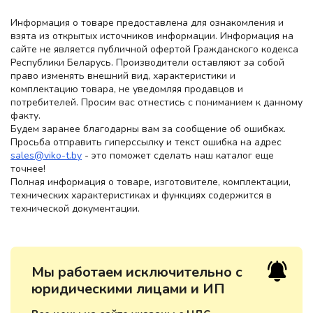
Информация о товаре предоставлена для ознакомления и
взята из открытых источников информации. Информация на
сайте не является публичной офертой Гражданского кодекса
Республики Беларусь. Производители оставляют за собой
право изменять внешний вид, характеристики и
комплектацию товара, не уведомляя продавцов и
потребителей. Просим вас отнестись с пониманием к данному
факту.
Будем заранее благодарны вам за сообщение об ошибках.
Просьба отправить гиперссылку и текст ошибка на адрес
sales@viko-t.by
- это поможет сделать наш каталог еще
точнее!
Полная информация о товаре, изготовителе, комплектации,
технических характеристиках и функциях содержится в
технической документации.
Мы работаем исключительно с
юридическими лицами и ИП