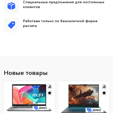
Специальные предложения для постоянных
клиентов
Работаем только по безналичной форме
расчета
Новые товары