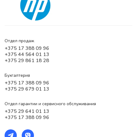
Отдел продаж
+375 17 388 09 96
+375 44 564 01 13
+375 29 861 18 28
Бухгалтерия
+375 17 388 09 96
+375 29 679 01 13
Отдел гарантии и сервисного обслуживания
+375 29 641 01 13
+375 17 388 09 96