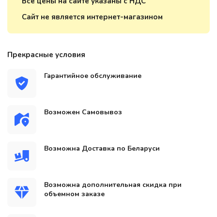
Все цены на сайте указаны с НДС
Сайт не является интернет-магазином
Прекрасные условия
Гарантийное обслуживание
Возможен Самовывоз
Возможна Доставка по Беларуси
Возможна дополнительная скидка при
объемном заказе