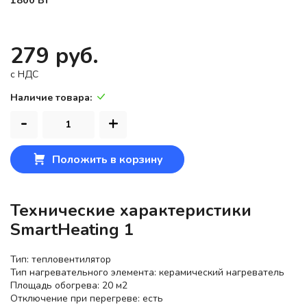
279 руб.
c НДС
Наличие товара:
-
+
Положить в корзину
Технические характеристики
SmartHeating 1
Тип: тепловентилятор
Тип нагревательного элемента: керамический нагреватель
Площадь обогрева: 20 м2
Отключение при перегреве: есть