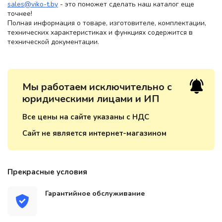
sales@viko-t.by
- это поможет сделать наш каталог еще
точнее!
Полная информация о товаре, изготовителе, комплектации,
технических характеристиках и функциях содержится в
технической документации.
Мы работаем исключительно с
юридическими лицами и ИП
Все цены на сайте указаны с НДС
Сайт не является интернет-магазином
Прекрасные условия
Гарантийное обслуживание