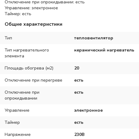
Отключение при опрокидывании: есть
Управление: электронное
Таймер: есть
Общие характеристики
Тип
тепловентилятор
Тип нагревательного
керамический нагреватель
элемента
Площадь обогрева (м2)
20
Отключение при перегреве
есть
Отключение при
есть
опрокидывании
Управление
электронное
Таймер
есть
Напряжение
230В