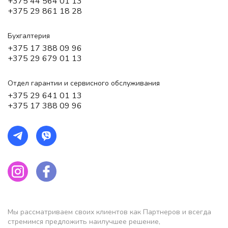
+375 44 564 01 13
+375 29 861 18 28
Бухгалтерия
+375 17 388 09 96
+375 29 679 01 13
Отдел гарантии и сервисного обслуживания
+375 29 641 01 13
+375 17 388 09 96
Мы рассматриваем своих клиентов как Партнеров и всегда
стремимся предложить наилучшее решение,