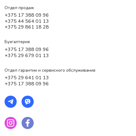
Отдел продаж
+375 17 388 09 96
+375 44 564 01 13
+375 29 861 18 28
Бухгалтерия
+375 17 388 09 96
+375 29 679 01 13
Отдел гарантии и сервисного обслуживания
+375 29 641 01 13
+375 17 388 09 96