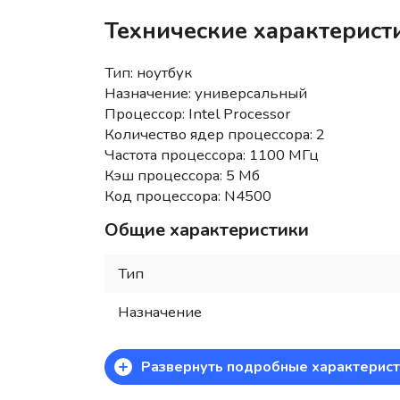
Технические характерист
Тип: ноутбук
Назначение: универсальный
Процессор: Intel Processor
Количество ядер процессора: 2
Частота процессора: 1100 МГц
Кэш процессора: 5 Мб
Код процессора: N4500
Общие характеристики
Тип
Назначение
+
Развернуть подробные характерист