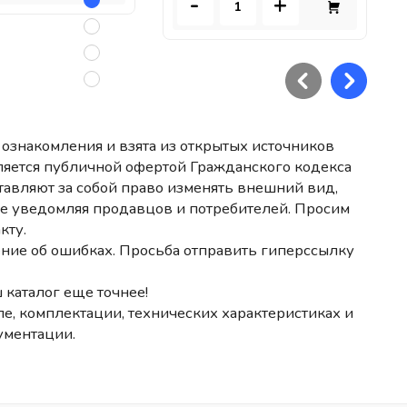
-
+
ознакомления и взята из открытых источников
ляется публичной офертой Гражданского кодекса
авляют за собой право изменять внешний вид,
не уведомляя продавцов и потребителей. Просим
кту.
ние об ошибках. Просьба отправить гиперссылку
 каталог еще точнее!
е, комплектации, технических характеристиках и
ументации.