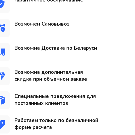
Возможен Самовывоз
Возможна Доставка по Беларуси
Возможна дополнительная
скидка при объемном заказе
Специальные предложения для
постоянных клиентов
Работаем только по безналичной
форме расчета