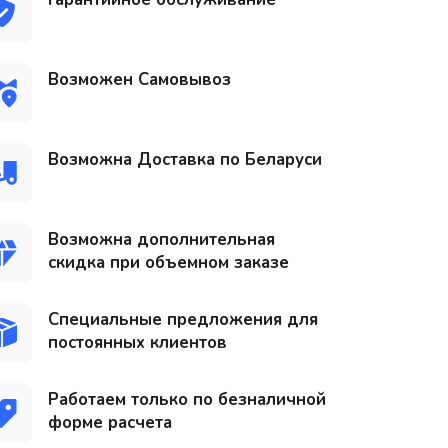
Возможен Самовывоз
Возможна Доставка по Беларуси
Возможна дополнительная
скидка при объемном заказе
Специальные предложения для
постоянных клиентов
Работаем только по безналичной
форме расчета