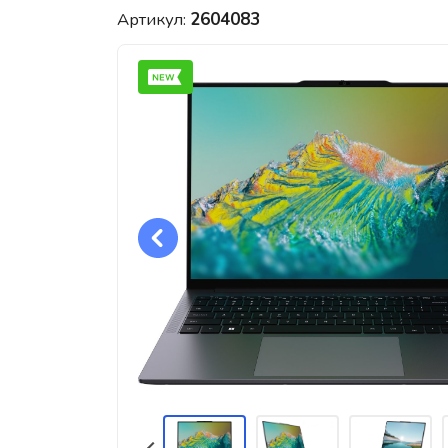
Артикул:
2604083