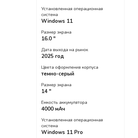
Установленная операционная
система
Windows 11
Размер экрана
16.0 "
Дата выхода на рынок
2025 год
Цвета оформления корпуса
темно-серый
Размер экрана
14 "
Емкость аккумулятора
4000 мАч
Установленная операционная
система
Windows 11 Pro