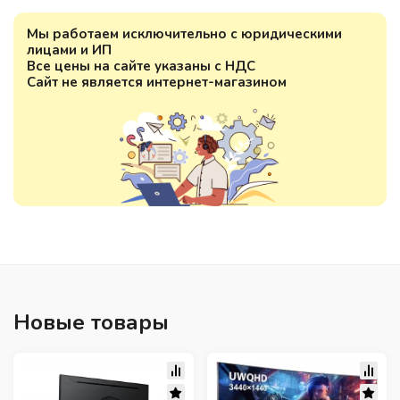
Мы работаем исключительно с юридическими
лицами и ИП
Все цены на сайте указаны с НДС
Сайт не является интернет-магазином
Новые товары