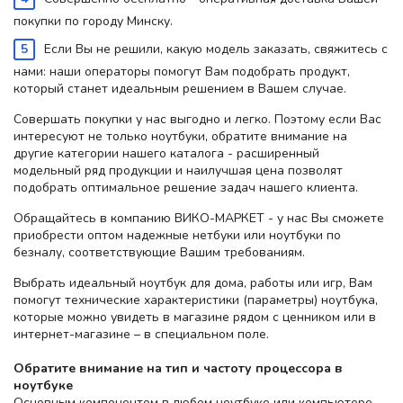
покупки по городу Минску.
Если Вы не решили, какую модель заказать, свяжитесь с
нами: наши операторы помогут Вам подобрать продукт,
который станет идеальным решением в Вашем случае.
Совершать покупки у нас выгодно и легко. Поэтому если Вас
интересуют не только ноутбуки, обратите внимание на
другие категории нашего каталога - расширенный
модельный ряд продукции и наилучшая цена позволят
подобрать оптимальное решение задач нашего клиента.
Обращайтесь в компанию ВИКО-МАРКЕТ - у нас Вы сможете
приобрести оптом надежные нетбуки или ноутбуки по
безналу, соответствующие Вашим требованиям.
Выбрать идеальный ноутбук для дома, работы или игр, Вам
помогут технические характеристики (параметры) ноутбука,
которые можно увидеть в магазине рядом с ценником или в
интернет-магазине – в специальном поле.
Обратите внимание на тип и частоту процессора в
ноутбуке
Основным компонентом в любом ноутбуке или компьютере –