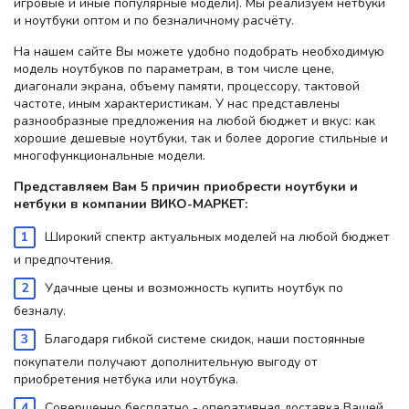
игровые и иные популярные модели). Мы реализуем нетбуки
и ноутбуки оптом и по безналичному расчёту.
На нашем сайте Вы можете удобно подобрать необходимую
модель ноутбуков по параметрам, в том числе цене,
диагонали экрана, объему памяти, процессору, тактовой
частоте, иным характеристикам. У нас представлены
разнообразные предложения на любой бюджет и вкус: как
хорошие дешевые ноутбуки, так и более дорогие стильные и
многофункциональные модели.
Представляем Вам 5 причин приобрести ноутбуки и
нетбуки в компании ВИКО-МАРКЕТ:
Широкий спектр актуальных моделей на любой бюджет
и предпочтения.
Удачные цены и возможность купить ноутбук по
безналу.
Благодаря гибкой системе скидок, наши постоянные
покупатели получают дополнительную выгоду от
приобретения нетбука или ноутбука.
Совершенно бесплатно - оперативная доставка Вашей