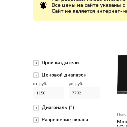
Все цены на сайте указаны с
Сайт не является интернет-м
Производители
Ценовой диапазон
от, руб.
до, руб.
Диагональ (")
Моно
Разрешение экрана
Мон