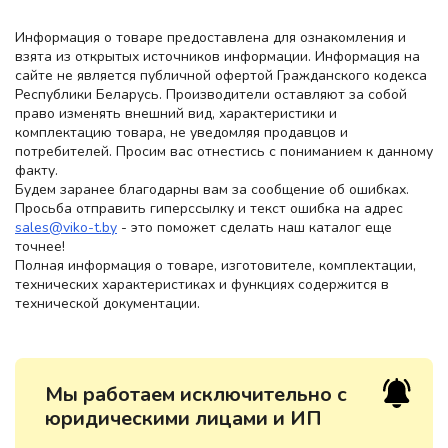
Информация о товаре предоставлена для ознакомления и
взята из открытых источников информации. Информация на
сайте не является публичной офертой Гражданского кодекса
Республики Беларусь. Производители оставляют за собой
право изменять внешний вид, характеристики и
комплектацию товара, не уведомляя продавцов и
потребителей. Просим вас отнестись с пониманием к данному
факту.
Будем заранее благодарны вам за сообщение об ошибках.
Просьба отправить гиперссылку и текст ошибка на адрес
sales@viko-t.by
- это поможет сделать наш каталог еще
точнее!
Полная информация о товаре, изготовителе, комплектации,
технических характеристиках и функциях содержится в
технической документации.
Мы работаем исключительно с
юридическими лицами и ИП