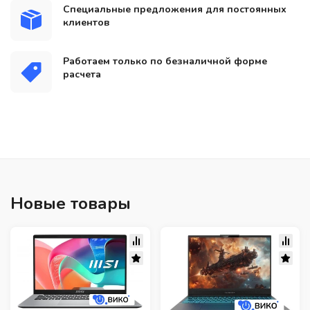
Специальные предложения для постоянных
клиентов
Работаем только по безналичной форме
расчета
Новые товары