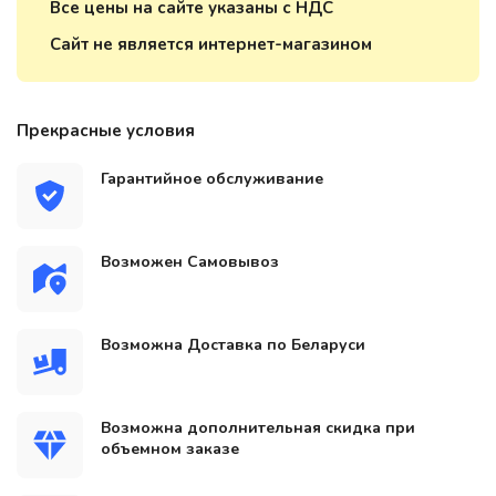
Все цены на сайте указаны с НДС
Сайт не является интернет-магазином
Прекрасные условия
Гарантийное обслуживание
Возможен Самовывоз
Возможна Доставка по Беларуси
Возможна дополнительная скидка при
объемном заказе