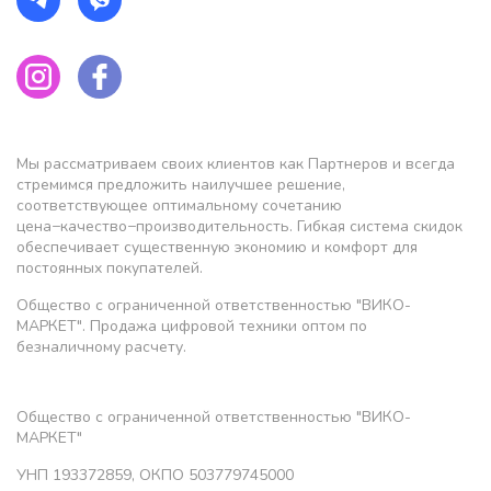
Мы рассматриваем своих клиентов как Партнеров и всегда
стремимся предложить наилучшее решение,
соответствующее оптимальному сочетанию
цена−качество−производительность. Гибкая система скидок
обеспечивает существенную экономию и комфорт для
постоянных покупателей.
Общество с ограниченной ответственностью "ВИКО-
МАРКЕТ". Продажа цифровой техники оптом по
безналичному расчету.
Общество с ограниченной ответственностью "ВИКО-
МАРКЕТ"
УНП 193372859, ОКПО 503779745000