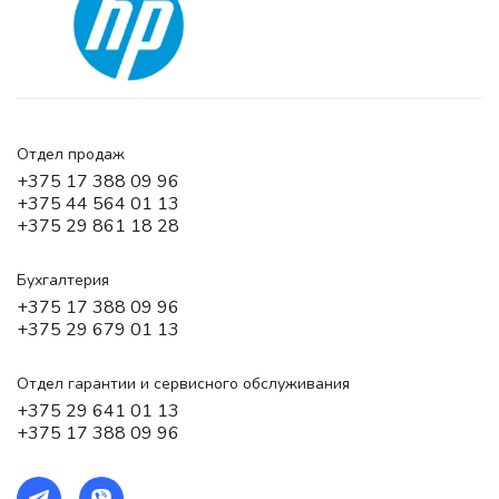
Отдел продаж
+375 17 388 09 96
+375 44 564 01 13
+375 29 861 18 28
Бухгалтерия
+375 17 388 09 96
+375 29 679 01 13
Отдел гарантии и сервисного обслуживания
+375 29 641 01 13
+375 17 388 09 96