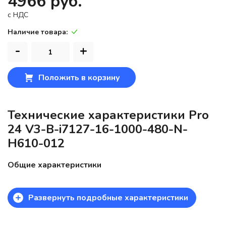
4966 руб.
c НДС
Наличие товара:
-
+
Положить в корзину
Технические характеристики Pro
24 V3-B-i7127-16-1000-480-N-
H610-012
Общие характеристики
+
Развернуть подробные характеристики