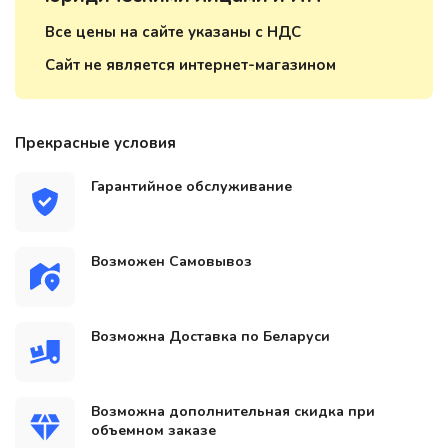
Все цены на сайте указаны с НДС
Сайт не является интернет-магазином
Прекрасные условия
Гарантийное обслуживание
Возможен Самовывоз
Возможна Доставка по Беларуси
Возможна дополнительная скидка при
объемном заказе