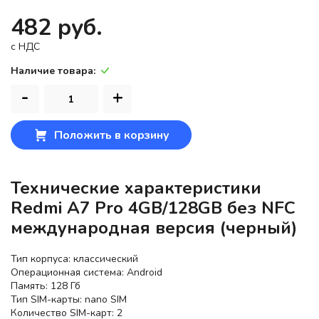
482 руб.
c НДС
Наличие товара:
-
+
Положить в корзину
Технические характеристики
Redmi A7 Pro 4GB/128GB без NFC
международная версия (черный)
Тип корпуса: классический
Операционная система: Android
Память: 128 Гб
Тип SIM-карты: nano SIM
Количество SIM-карт: 2