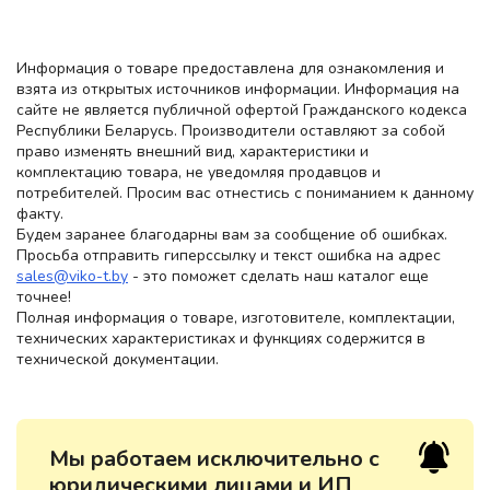
Информация о товаре предоставлена для ознакомления и
взята из открытых источников информации. Информация на
сайте не является публичной офертой Гражданского кодекса
Республики Беларусь. Производители оставляют за собой
право изменять внешний вид, характеристики и
комплектацию товара, не уведомляя продавцов и
потребителей. Просим вас отнестись с пониманием к данному
факту.
Будем заранее благодарны вам за сообщение об ошибках.
Просьба отправить гиперссылку и текст ошибка на адрес
sales@viko-t.by
- это поможет сделать наш каталог еще
точнее!
Полная информация о товаре, изготовителе, комплектации,
технических характеристиках и функциях содержится в
технической документации.
Мы работаем исключительно с
юридическими лицами и ИП