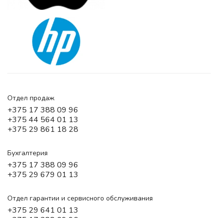
Отдел продаж
+375 17 388 09 96
+375 44 564 01 13
+375 29 861 18 28
Бухгалтерия
+375 17 388 09 96
+375 29 679 01 13
Отдел гарантии и сервисного обслуживания
+375 29 641 01 13