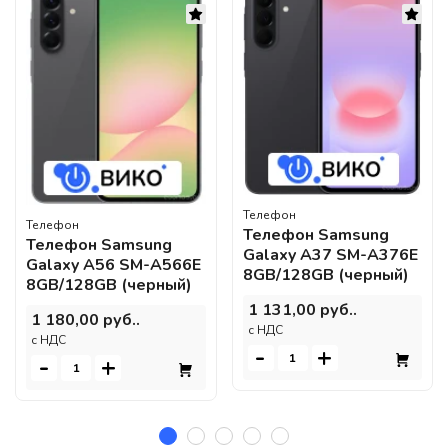
Телефон
Телефон
Телефон Samsung
Телефон Samsung
Galaxy A37 SM-A376E
Galaxy A56 SM-A566E
8GB/128GB (черный)
8GB/128GB (черный)
1 131,00 руб..
1 180,00 руб..
c НДС
c НДС
-
+
-
+