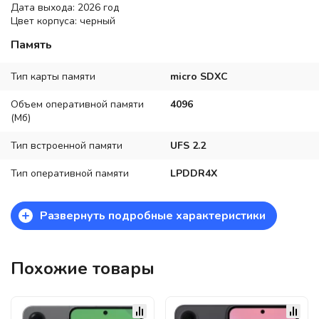
Дата выхода: 2026 год
Цвет корпуса: черный
Память
Тип карты памяти
micro SDXC
Объем оперативной памяти
4096
(Мб)
Тип встроенной памяти
UFS 2.2
Тип оперативной памяти
LPDDR4X
+
Развернуть подробные характеристики
Похожие товары