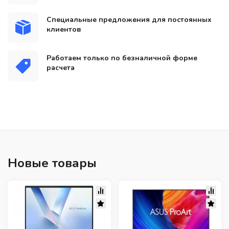
Специальные предложения для постоянных
клиентов
Работаем только по безналичной форме
расчета
Новые товары