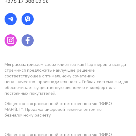
+375 17 388 09 96
Мы рассматриваем своих клиентов как Партнеров и всегда
стремимся предложить наилучшее решение,
соответствующее оптимальному сочетанию
цена−качество−производительность. Гибкая система скидок
обеспечивает существенную экономию и комфорт для
постоянных покупателей.
Общество с ограниченной ответственностью "ВИКО-
МАРКЕТ". Продажа цифровой техники оптом по
безналичному расчету.
Общество с ограниченной ответственностью "ВИКО-