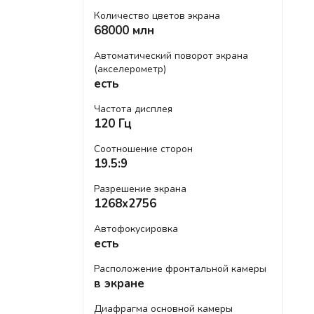
Количество цветов экрана
68000 млн
Автоматический поворот экрана
(акселерометр)
есть
Частота дисплея
120 Гц
Соотношение сторон
19.5:9
Разрешение экрана
1268x2756
Автофокусировка
есть
Расположение фронтальной камеры
в экране
Диафрагма основной камеры