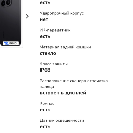
есть
Ударопрочный корпус
нет
ИК-передатчик
есть
Материал задней крышки
стекло
Класс защиты
IP68
Расположение сканера отпечатка
пальца
встроен в дисплей
Компас
есть
Датчик освещенности
есть