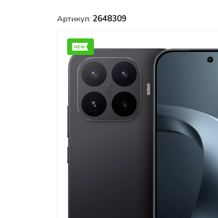
Артикул:
2648309