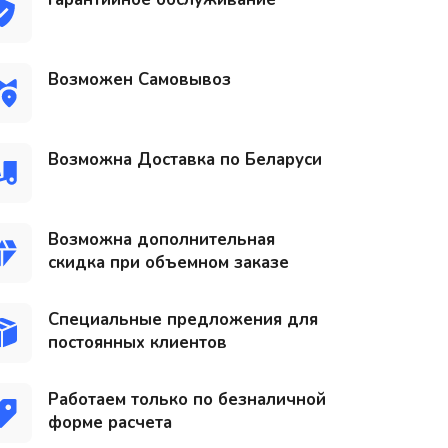
Возможен Самовывоз
Возможна Доставка по Беларуси
Возможна дополнительная
скидка при объемном заказе
Специальные предложения для
постоянных клиентов
Работаем только по безналичной
форме расчета