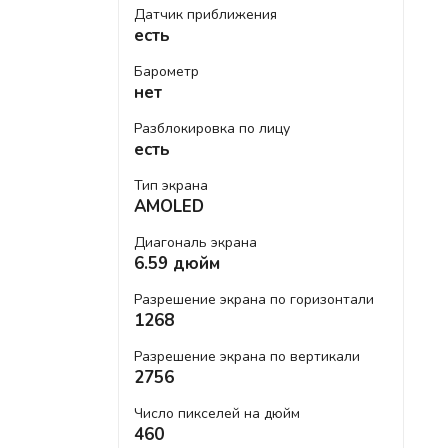
Датчик приближения
есть
Барометр
нет
Разблокировка по лицу
есть
Тип экрана
AMOLED
Диагональ экрана
6.59 дюйм
Разрешение экрана по горизонтали
1268
Разрешение экрана по вертикали
2756
Число пикселей на дюйм
460