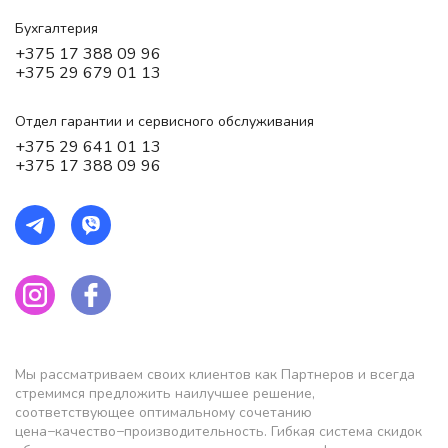
Бухгалтерия
+375 17 388 09 96
+375 29 679 01 13
Отдел гарантии и сервисного обслуживания
+375 29 641 01 13
+375 17 388 09 96
Мы рассматриваем своих клиентов как Партнеров и всегда
стремимся предложить наилучшее решение,
соответствующее оптимальному сочетанию
цена−качество−производительность. Гибкая система скидок