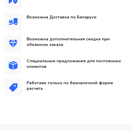
Возможна Доставка по Беларуси
Возможна дополнительная скидка при
объемном заказе
Специальные предложения для постоянных
клиентов
Работаем только по безналичной форме
расчета