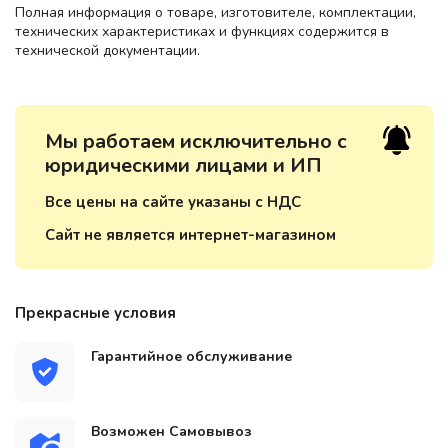
Полная информация о товаре, изготовителе, комплектации,
технических характеристиках и функциях содержится в
технической документации.
Мы работаем исключительно с
юридическими лицами и ИП
Все цены на сайте указаны с НДС
Сайт не является интернет-магазином
Прекрасные условия
Гарантийное обслуживание
Возможен Самовывоз