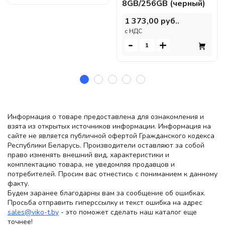
8GB/256GB (черный)
1 373,00 руб..
c НДС
-
+
Информация о товаре предоставлена для ознакомления и
взята из открытых источников информации. Информация на
сайте не является публичной офертой Гражданского кодекса
Республики Беларусь. Производители оставляют за собой
право изменять внешний вид, характеристики и
комплектацию товара, не уведомляя продавцов и
потребителей. Просим вас отнестись с пониманием к данному
факту.
Будем заранее благодарны вам за сообщение об ошибках.
Просьба отправить гиперссылку и текст ошибка на адрес
sales@viko-t.by
- это поможет сделать наш каталог еще
точнее!