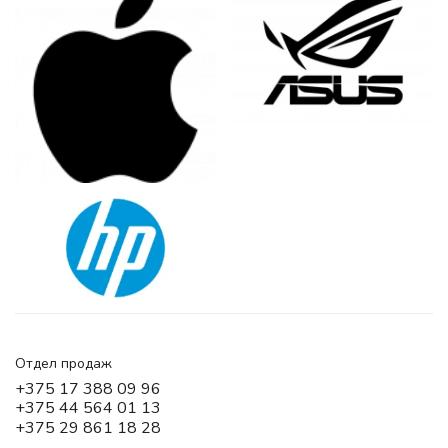
Отдел продаж
+375 17 388 09 96
+375 44 564 01 13
+375 29 861 18 28