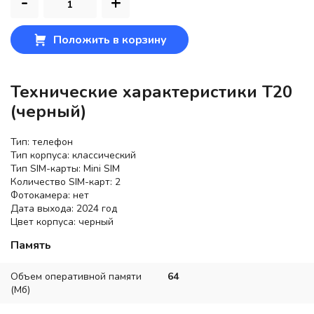
-
+
Положить в корзину
Технические характеристики T20
(черный)
Тип: телефон
Тип корпуса: классический
Тип SIM-карты: Mini SIM
Количество SIM-карт: 2
Фотокамера: нет
Дата выхода: 2024 год
Цвет корпуса: черный
Память
Объем оперативной памяти
64
(Мб)