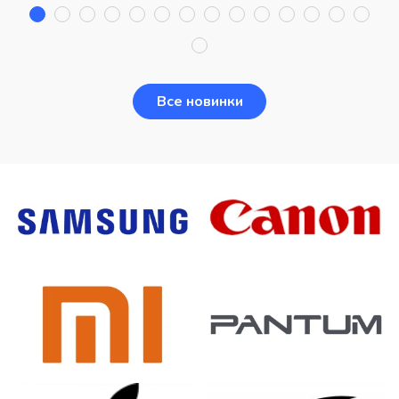
Все новинки