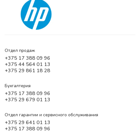
Отдел продаж
+375 17 388 09 96
+375 44 564 01 13
+375 29 861 18 28
Бухгалтерия
+375 17 388 09 96
+375 29 679 01 13
Отдел гарантии и сервисного обслуживания
+375 29 641 01 13
+375 17 388 09 96