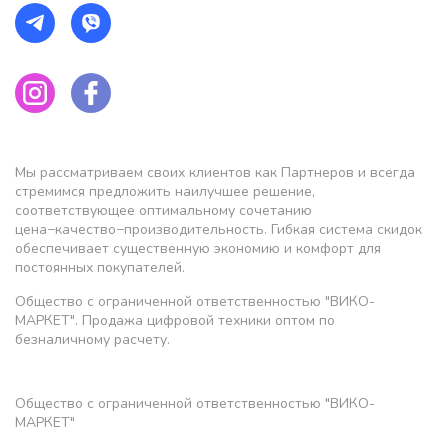
Мы рассматриваем своих клиентов как Партнеров и всегда
стремимся предложить наилучшее решение,
соответствующее оптимальному сочетанию
цена−качество−производительность. Гибкая система скидок
обеспечивает существенную экономию и комфорт для
постоянных покупателей.
Общество с ограниченной ответственностью "ВИКО-
МАРКЕТ". Продажа цифровой техники оптом по
безналичному расчету.
Общество с ограниченной ответственностью "ВИКО-
МАРКЕТ"