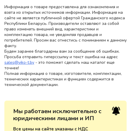
Информация о товаре предоставлена для ознакомления и
взята из открытых источников информации. Информация на
сайте не является публичной офертой Гражданского кодекса
Республики Беларусь. Производители оставляют за собой
право изменять внешний вид, характеристики и
комплектацию товара, не уведомляя продавцов и
потребителей. Просим вас отнестись с пониманием к данному
факту.
Будем заранее благодарны вам за сообщение об ошибках.
Просьба отправить гиперссылку и текст ошибка на адрес
sales@viko-t.by
- это поможет сделать наш каталог еще
точнее!
Полная информация о товаре, изготовителе, комплектации,
технических характеристиках и функциях содержится в
технической документации.
Мы работаем исключительно с
юридическими лицами и ИП
Все цены на сайте указаны с НДС