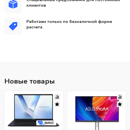
клиентов
Работаем только по безналичной форме
расчета
Новые товары