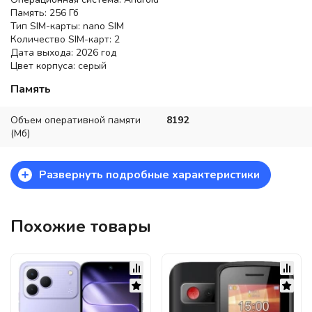
Память: 256 Гб
Тип SIM-карты: nano SIM
Количество SIM-карт: 2
Дата выхода: 2026 год
Цвет корпуса: серый
Память
Объем оперативной памяти
8192
(Мб)
+
Развернуть подробные характеристики
Похожие товары