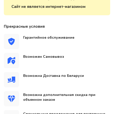
Сайт не является интернет-магазином
Прекрасные условия
Гарантийное обслуживание
Возможен Самовывоз
Возможна Доставка по Беларуси
Возможна дополнительная скидка при
объемном заказе
Специальные предложения для постоянных