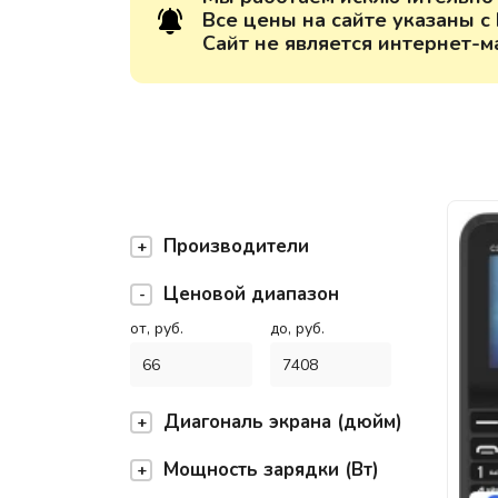
Все цены на сайте указаны с
Сайт не является интернет-м
Производители
Ценовой диапазон
от, руб.
до, руб.
Диагональ экрана (дюйм)
Мощность зарядки (Вт)