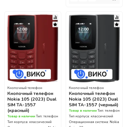
Кнопочный телефон
Кнопочный телефон
Кнопочный телефон
Кнопочный телефон
Nokia 105 (2023) Dual
Nokia 105 (2023) Dual
SIM TA-1557
SIM TA-1557 (черный)
(красный)
Товар в наличии
Тип: телефон
Товар в наличии
Тип: телефон
Тип корпуса: классический
Тип корпуса: классический
Операционная система: Nokia