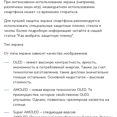
При интенсивном использовании экрана (например,
различных экшн-игр), неаккуратном использовании
смартфона может со временем стираться.
Для лучшей защиты экрана смартфона рекомендуется
использовать специальные защитные пленки, стекла и
чехлы. Более подробную информацию читайте в нашей
статье "Как выбрать защитную пленку".
Тип экрана
От типа экрана зависит качество изображения.
OLED – имеют высокую контрастность, яркость,
экономность в потребляемой энергии. Также за счет
технологии изготовления, такие дисплеи значительно
тоньше остальных. Основной недостаток – высокая
стоимость.
AMOLED – новая версия технологии OLED. Те
преимущества, которые свойственны OLED,
улучшены. Однако, появилась чрезмерная засветка на
солнце.
Super AMOLED – следующая версия