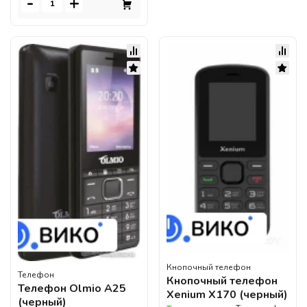
-
+
Кнопочный телефон
Телефон
Кнопочный телефон
Телефон Olmio A25
Xenium X170 (черный)
(черный)