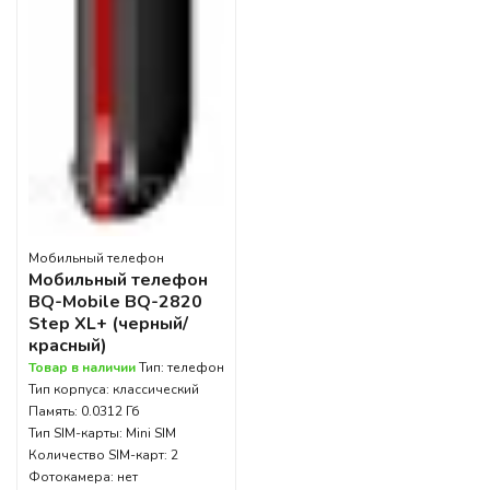
Мобильный телефон
Мобильный телефон
BQ-Mobile BQ-2820
Step XL+ (черный/
красный)
Товар в наличии
Тип: телефон
Тип корпуса: классический
Память: 0.0312 Гб
Тип SIM-карты: Mini SIM
Количество SIM-карт: 2
Фотокамера: нет