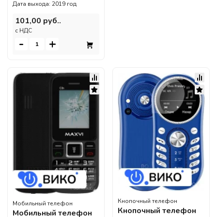
Дата выхода: 2019 год
101,00 руб..
c НДС
-
+
Кнопочный телефон
Мобильный телефон
Кнопочный телефон
Мобильный телефон