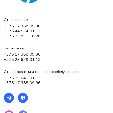
Отдел продаж
+375 17 388 09 96
+375 44 564 01 13
+375 29 861 18 28
Бухгалтерия
+375 17 388 09 96
+375 29 679 01 13
Отдел гарантии и сервисного обслуживания
+375 29 641 01 13
+375 17 388 09 96