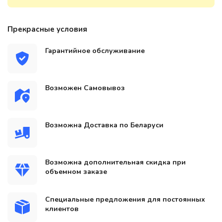
Прекрасные условия
Гарантийное обслуживание
Возможен Самовывоз
Возможна Доставка по Беларуси
Возможна дополнительная скидка при
объемном заказе
Специальные предложения для постоянных
клиентов