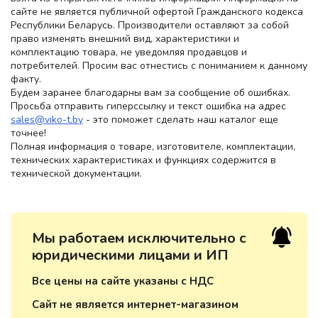
сайте не является публичной офертой Гражданского кодекса
Республики Беларусь. Производители оставляют за собой
право изменять внешний вид, характеристики и
комплектацию товара, не уведомляя продавцов и
потребителей. Просим вас отнестись с пониманием к данному
факту.
Будем заранее благодарны вам за сообщение об ошибках.
Просьба отправить гиперссылку и текст ошибка на адрес
sales@viko-t.by
- это поможет сделать наш каталог еще
точнее!
Полная информация о товаре, изготовителе, комплектации,
технических характеристиках и функциях содержится в
технической документации.
Мы работаем исключительно с
юридическими лицами и ИП
Все цены на сайте указаны с НДС
Сайт не является интернет-магазином