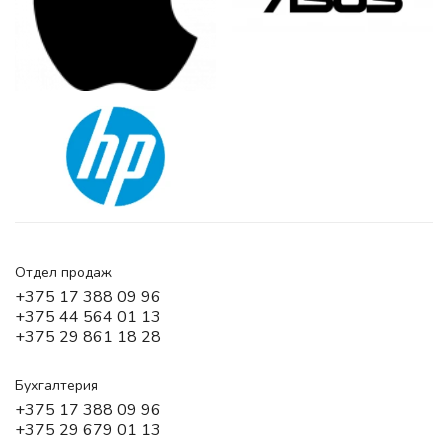
Отдел продаж
+375 17 388 09 96
+375 44 564 01 13
+375 29 861 18 28
Бухгалтерия
+375 17 388 09 96
+375 29 679 01 13