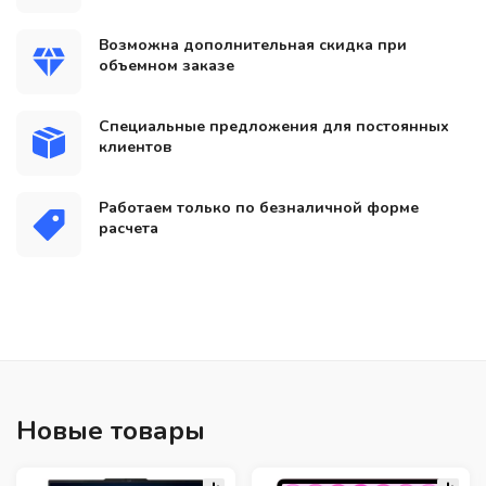
Возможна дополнительная скидка при
объемном заказе
Специальные предложения для постоянных
клиентов
Работаем только по безналичной форме
расчета
Новые товары