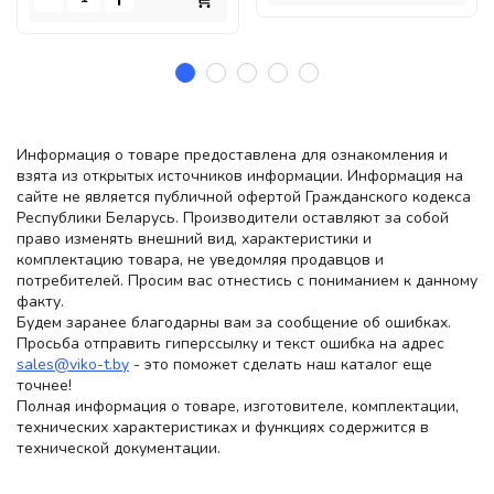
Информация о товаре предоставлена для ознакомления и
взята из открытых источников информации. Информация на
сайте не является публичной офертой Гражданского кодекса
Республики Беларусь. Производители оставляют за собой
право изменять внешний вид, характеристики и
комплектацию товара, не уведомляя продавцов и
потребителей. Просим вас отнестись с пониманием к данному
факту.
Будем заранее благодарны вам за сообщение об ошибках.
Просьба отправить гиперссылку и текст ошибка на адрес
sales@viko-t.by
- это поможет сделать наш каталог еще
точнее!
Полная информация о товаре, изготовителе, комплектации,
технических характеристиках и функциях содержится в
технической документации.