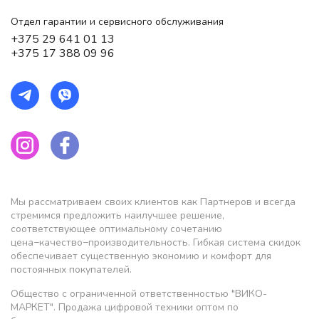
Отдел гарантии и сервисного обслуживания
+375 29 641 01 13
+375 17 388 09 96
Мы рассматриваем своих клиентов как Партнеров и всегда
стремимся предложить наилучшее решение,
соответствующее оптимальному сочетанию
цена−качество−производительность. Гибкая система скидок
обеспечивает существенную экономию и комфорт для
постоянных покупателей.
Общество с ограниченной ответственностью "ВИКО-
МАРКЕТ". Продажа цифровой техники оптом по