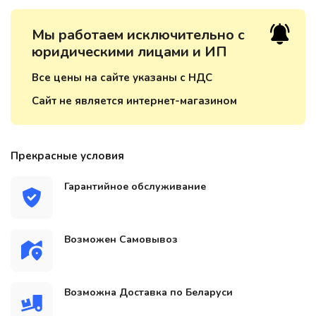
Мы работаем исключительно с
юридическими лицами и ИП
Все цены на сайте указаны с НДС
Сайт не является интернет-магазином
Прекрасные условия
Гарантийное обслуживание
Возможен Самовывоз
Возможна Доставка по Беларуси