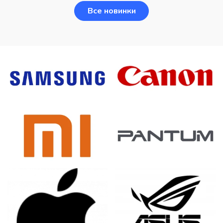
Все новинки