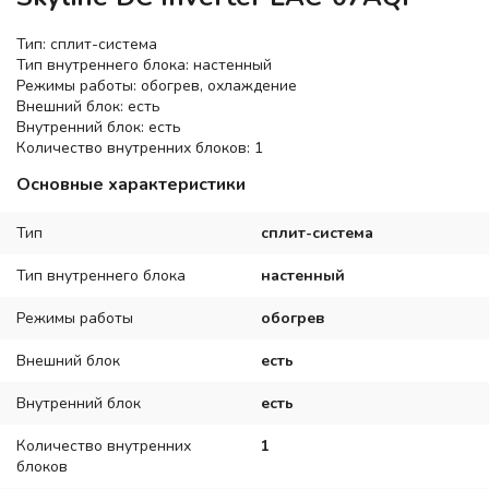
Тип: сплит-система
Тип внутреннего блока: настенный
Режимы работы: обогрев, охлаждение
Внешний блок: есть
Внутренний блок: есть
Количество внутренних блоков: 1
Основные характеристики
Тип
сплит-система
Тип внутреннего блока
настенный
Режимы работы
обогрев
Внешний блок
есть
Внутренний блок
есть
Количество внутренних
1
блоков