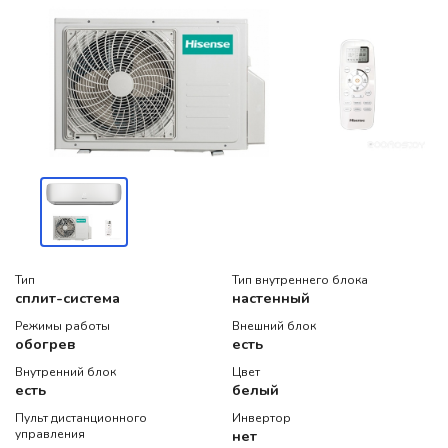
Тип
Тип внутреннего блока
сплит-система
настенный
Режимы работы
Внешний блок
обогрев
есть
Внутренний блок
Цвет
есть
белый
Пульт дистанционного
Инвертор
управления
нет