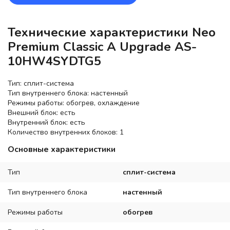
Технические характеристики Neo
Premium Classic A Upgrade AS-
10HW4SYDTG5
Тип: сплит-система
Тип внутреннего блока: настенный
Режимы работы: обогрев, охлаждение
Внешний блок: есть
Внутренний блок: есть
Количество внутренних блоков: 1
Основные характеристики
Тип
сплит-система
Тип внутреннего блока
настенный
Режимы работы
обогрев