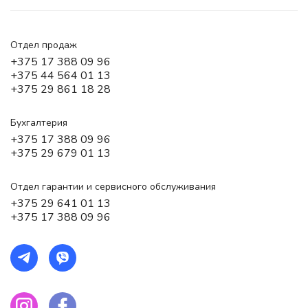
Отдел продаж
+375 17 388 09 96
+375 44 564 01 13
+375 29 861 18 28
Бухгалтерия
+375 17 388 09 96
+375 29 679 01 13
Отдел гарантии и сервисного обслуживания
+375 29 641 01 13
+375 17 388 09 96