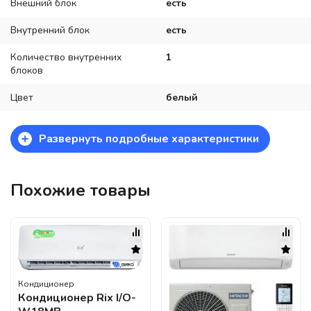
Внешний блок
есть
Внутренний блок
есть
Количество внутренних
1
блоков
Цвет
белый
+
Развернуть подробные характеристики
Похожие товары
Кондиционер
Кондиционер Rix I/O-