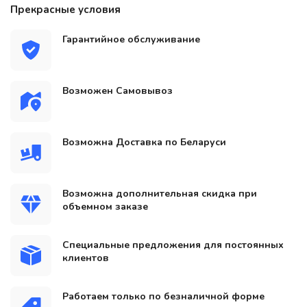
Прекрасные условия
Гарантийное обслуживание
Возможен Самовывоз
Возможна Доставка по Беларуси
Возможна дополнительная скидка при
объемном заказе
Специальные предложения для постоянных
клиентов
Работаем только по безналичной форме