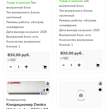
Товар в наличии
Тип:
Товар в наличии
Тип:
внутренний блок
внутренний блок
Тип внутреннего блока:
Тип внутреннего блока:
настенный
настенный
Режимы работы: обогрев,
Режимы работы: обогрев,
охлаждение
охлаждение
Дата выхода на рынок: 2025
Дата выхода на рынок: 2025
Внутренний блок: есть
Внутренний блок: есть
Количество внутренних
Количество внутренних
блоков: 1
блоков: 1
830,00 руб..
830,00 руб..
c НДС
c НДС
-
+
-
+
Кондиционер
Кондиционер Denko