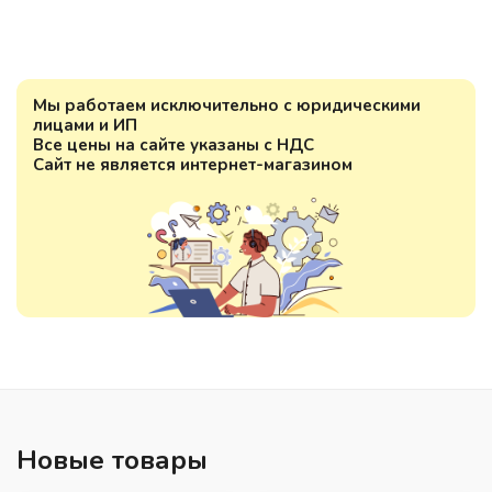
Мы работаем исключительно с юридическими
лицами и ИП
Все цены на сайте указаны с НДС
Сайт не является интернет-магазином
Новые товары