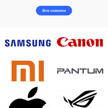
Все новинки