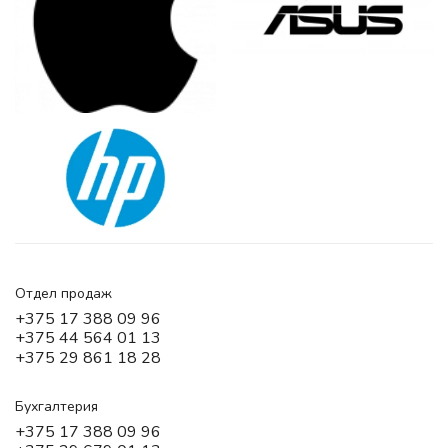
Отдел продаж
+375 17 388 09 96
+375 44 564 01 13
+375 29 861 18 28
Бухгалтерия
+375 17 388 09 96