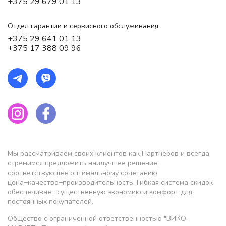
+375 29 679 01 13
Отдел гарантии и сервисного обслуживания
+375 29 641 01 13
+375 17 388 09 96
Мы рассматриваем своих клиентов как Партнеров и всегда
стремимся предложить наилучшее решение,
соответствующее оптимальному сочетанию
цена−качество−производительность. Гибкая система скидок
обеспечивает существенную экономию и комфорт для
постоянных покупателей.
Общество с ограниченной ответственностью "ВИКО-