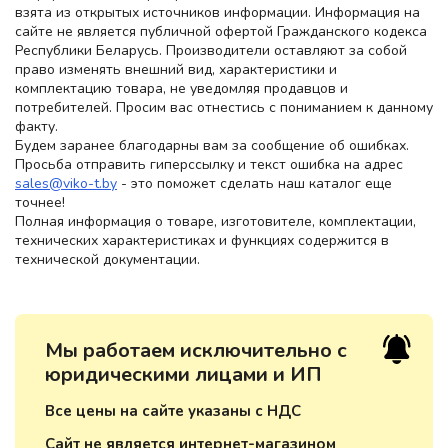
взята из открытых источников информации. Информация на
сайте не является публичной офертой Гражданского кодекса
Республики Беларусь. Производители оставляют за собой
право изменять внешний вид, характеристики и
комплектацию товара, не уведомляя продавцов и
потребителей. Просим вас отнестись с пониманием к данному
факту.
Будем заранее благодарны вам за сообщение об ошибках.
Просьба отправить гиперссылку и текст ошибка на адрес
sales@viko-t.by
- это поможет сделать наш каталог еще
точнее!
Полная информация о товаре, изготовителе, комплектации,
технических характеристиках и функциях содержится в
технической документации.
Мы работаем исключительно с
юридическими лицами и ИП
Все цены на сайте указаны с НДС
Сайт не является интернет-магазином