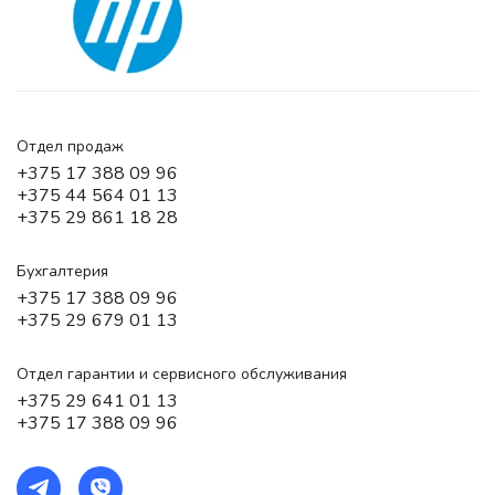
Отдел продаж
+375 17 388 09 96
+375 44 564 01 13
+375 29 861 18 28
Бухгалтерия
+375 17 388 09 96
+375 29 679 01 13
Отдел гарантии и сервисного обслуживания
+375 29 641 01 13
+375 17 388 09 96