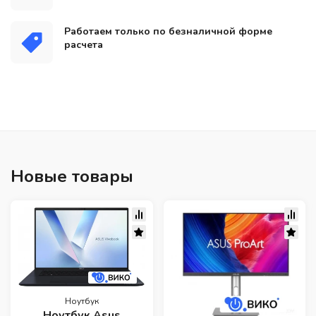
Работаем только по безналичной форме
расчета
Новые товары
Ноутбук
Ноутбук Asus