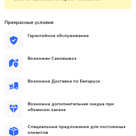
Прекрасные условия
Гарантийное обслуживание
Возможен Самовывоз
Возможна Доставка по Беларуси
Возможна дополнительная скидка при
объемном заказе
Специальные предложения для постоянных
клиентов