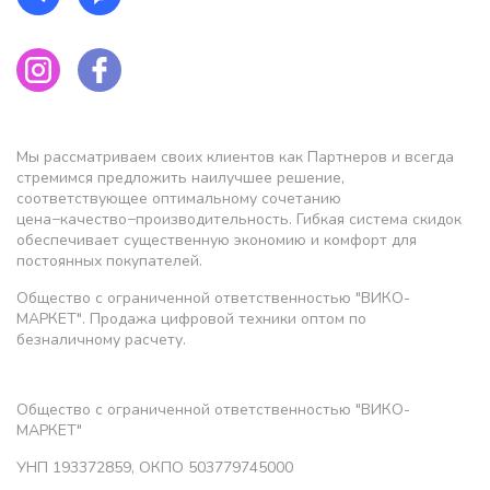
Мы рассматриваем своих клиентов как Партнеров и всегда
стремимся предложить наилучшее решение,
соответствующее оптимальному сочетанию
цена−качество−производительность. Гибкая система скидок
обеспечивает существенную экономию и комфорт для
постоянных покупателей.
Общество с ограниченной ответственностью "ВИКО-
МАРКЕТ". Продажа цифровой техники оптом по
безналичному расчету.
Общество с ограниченной ответственностью "ВИКО-
МАРКЕТ"
УНП 193372859, ОКПО 503779745000