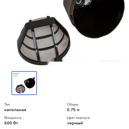
Тип
Объем
капельная
0.75 л
Мощность
Цвет корпуса
600 Вт
черный