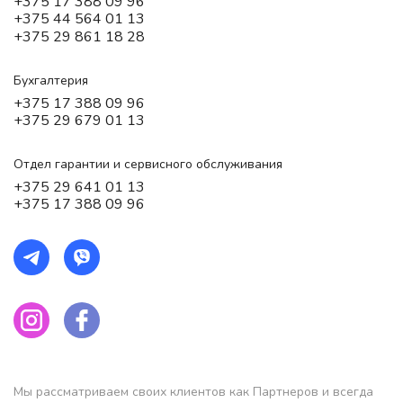
+375 17 388 09 96
+375 44 564 01 13
+375 29 861 18 28
Бухгалтерия
+375 17 388 09 96
+375 29 679 01 13
Отдел гарантии и сервисного обслуживания
+375 29 641 01 13
+375 17 388 09 96
Мы рассматриваем своих клиентов как Партнеров и всегда