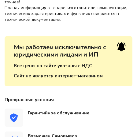
точнее!
Полная информация о товаре, изготовителе, комплектации,
технических характеристиках и функциях содержится в
технической документации.
Мы работаем исключительно с
юридическими лицами и ИП
Все цены на сайте указаны с НДС
Сайт не является интернет-магазином
Прекрасные условия
Гарантийное обслуживание
Возможен Самовывоз