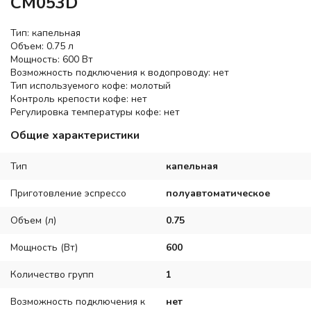
CM053D
Тип: капельная
Объем: 0.75 л
Мощность: 600 Вт
Возможность подключения к водопроводу: нет
Тип используемого кофе: молотый
Контроль крепости кофе: нет
Регулировка температуры кофе: нет
Общие характеристики
Тип
капельная
Приготовление эспрессо
полуавтоматическое
Объем (л)
0.75
Мощность (Вт)
600
Количество групп
1
Возможность подключения к
нет