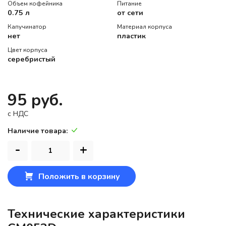
Объем кофейника
Питание
0.75 л
от сети
Капучинатор
Материал корпуса
нет
пластик
Цвет корпуса
серебристый
95 руб.
c НДС
Наличие товара:
-
+
Положить в корзину
Технические характеристики