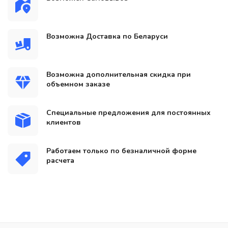
Возможна Доставка по Беларуси
Возможна дополнительная скидка при
объемном заказе
Специальные предложения для постоянных
клиентов
Работаем только по безналичной форме
расчета