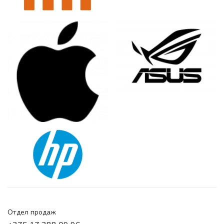
Отдел продаж