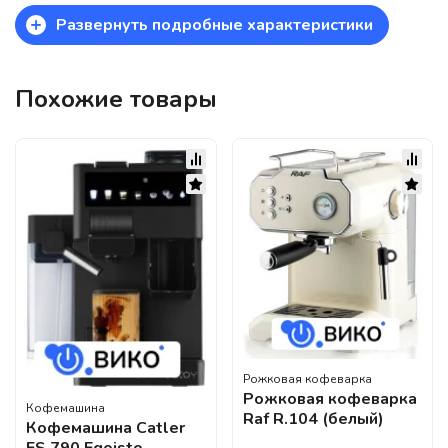
+
Развернуть подробные характеристики
Похожие товары
Рожковая кофеварка
Рожковая кофеварка
Кофемашина
Raf R.104 (белый)
Кофемашина Catler
ES 790 Egoisto