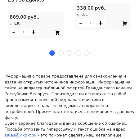
338,00 руб..
c НДС
809,00 руб..
-
+
c НДС
-
+
Информация о товаре предоставлена для ознакомления и
взята из открытых источников информации. Информация на
сайте не является публичной офертой Гражданского кодекса
Республики Беларусь. Производители оставляют за собой
право изменять внешний вид, характеристики и
комплектацию товара, не уведомляя продавцов и
потребителей. Просим вас отнестись с пониманием к данному
факту.
Будем заранее благодарны вам за сообщение об ошибках.
Просьба отправить гиперссылку и текст ошибка на адрес
sales@viko-t.by
- это поможет сделать наш каталог еще