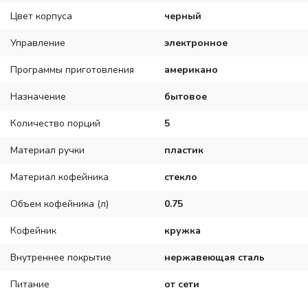
Цвет корпуса
черный
Управление
электронное
Программы приготовления
американо
Назначение
бытовое
Количество порций
5
Материал ручки
пластик
Материал кофейника
стекло
Объем кофейника (л)
0.75
Кофейник
кружка
Внутреннее покрытие
нержавеющая сталь
Питание
от сети