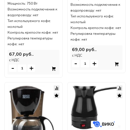
Мощность: 750 Вт
Возможность подключения к
Возможность подключения к
водопроводу: нет
водопроводу: нет
Тип используемого кофе:
Тип используемого кофе:
молотый
молотый
Контроль крепости кофе: нет
Контроль крепости кофе: нет
Регулировка температуры
Регулировка температуры
кофе: нет
кофе: нет
69,00 руб..
67,00 руб..
c НДС
c НДС
-
+
-
+