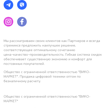
Мы рассматриваем своих клиентов как Партнеров и всегда
стремимся предложить наилучшее решение,
соответствующее оптимальному сочетанию
цена−качество−производительность. Гибкая система скидок
обеспечивает существенную экономию и комфорт для
постоянных покупателей.
Общество с ограниченной ответственностью "ВИКО-
МАРКЕТ". Продажа цифровой техники оптом по
безналичному расчету.
Общество с ограниченной ответственностью "ВИКО-
МАРКЕТ"