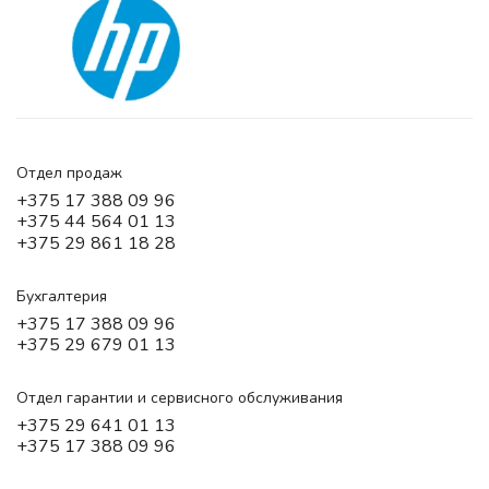
Отдел продаж
+375 17 388 09 96
+375 44 564 01 13
+375 29 861 18 28
Бухгалтерия
+375 17 388 09 96
+375 29 679 01 13
Отдел гарантии и сервисного обслуживания
+375 29 641 01 13
+375 17 388 09 96