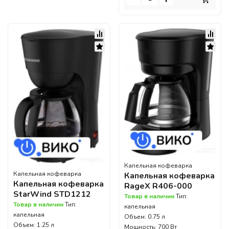
Капельная кофеварка
Капельная кофеварка
Капельная кофеварка
Капельная кофеварка
RageX R406-000
StarWind STD1212
Товар в наличии
Тип:
Товар в наличии
Тип:
капельная
капельная
Объем: 0.75 л
Объем: 1.25 л
Мощность: 700 Вт