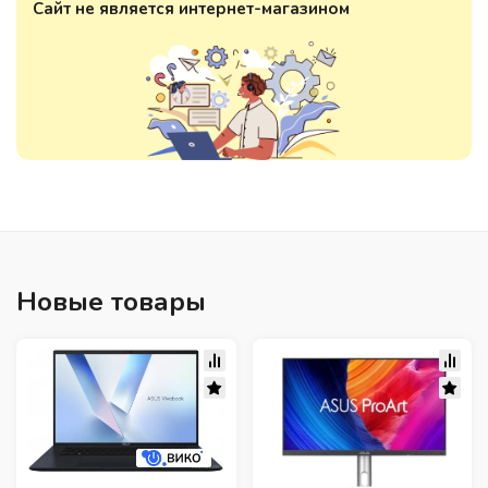
Сайт не является интернет-магазином
Новые товары