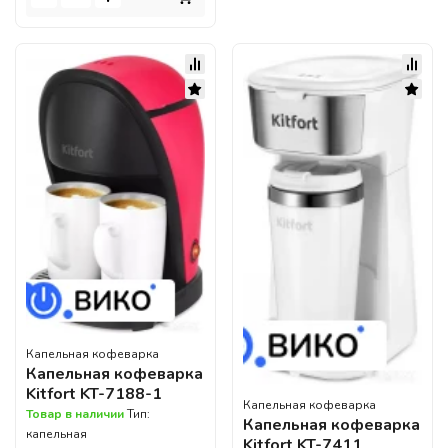
Капельная кофеварка
Капельная кофеварка
Kitfort KT-7188-1
Капельная кофеварка
Товар в наличии
Тип:
Капельная кофеварка
капельная
Kitfort KT-7411