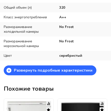
Общий объем (л)
320
Класс энергопотребления
A++
Размораживание
No Frost
холодильной камеры
Размораживание
No Frost
морозильной камеры
Цвет
серебристый
+
Развернуть подробные характеристики
Похожие товары