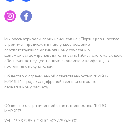
Мы рассматриваем своих клиентов как Партнеров и всегда
стремимся предложить наилучшее решение,
соответствующее оптимальному сочетанию
цена−качество−производительность. Гибкая система скидок
обеспечивает существенную экономию и комфорт для
постоянных покупателей.
Общество с ограниченной ответственностью "ВИКО-
МАРКЕТ". Продажа цифровой техники оптом по
безналичному расчету.
Общество с ограниченной ответственностью "ВИКО-
МАРКЕТ"
УНП 193372859, ОКПО 503779745000