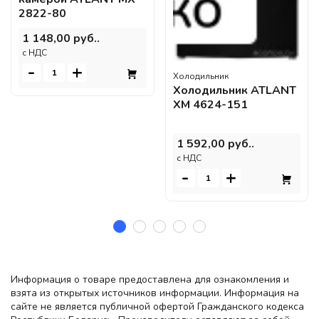
2822-80
1 148,00 руб..
c НДС
-
+
Холодильник
Холодильник ATLANT
ХМ 4624-151
1 592,00 руб..
c НДС
-
+
Информация о товаре предоставлена для ознакомления и
взята из открытых источников информации. Информация на
сайте не является публичной офертой Гражданского кодекса