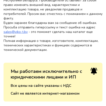
Республики Беларусь. Производители оставляют за собой
право изменять внешний вид, характеристики и
комплектацию товара, не уведомляя продавцов и
потребителей. Просим вас отнестись с пониманием к данному
факту.
Будем заранее благодарны вам за сообщение об ошибках.
Просьба отправить гиперссылку и текст ошибка на адрес
sales@viko-t.by
- это поможет сделать наш каталог еще
точнее!
Полная информация о товаре, изготовителе, комплектации,
технических характеристиках и функциях содержится в
технической документации.
Мы работаем исключительно с
юридическими лицами и ИП
Все цены на сайте указаны с НДС
Сайт не является интернет-магазином