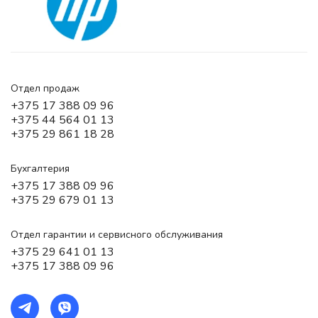
Отдел продаж
+375 17 388 09 96
+375 44 564 01 13
+375 29 861 18 28
Бухгалтерия
+375 17 388 09 96
+375 29 679 01 13
Отдел гарантии и сервисного обслуживания
+375 29 641 01 13
+375 17 388 09 96