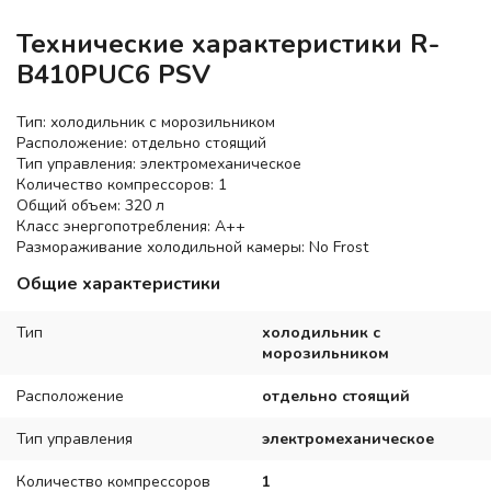
Технические характеристики R-
B410PUC6 PSV
Тип: холодильник с морозильником
Расположение: отдельно стоящий
Тип управления: электромеханическое
Количество компрессоров: 1
Общий объем: 320 л
Класс энергопотребления: A++
Размораживание холодильной камеры: No Frost
Общие характеристики
Тип
холодильник с
морозильником
Расположение
отдельно стоящий
Тип управления
электромеханическое
Количество компрессоров
1