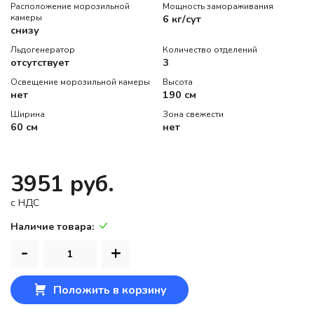
Расположение морозильной
Мощность замораживания
камеры
6 кг/сут
снизу
Льдогенератор
Количество отделений
отсутствует
3
Освещение морозильной камеры
Высота
нет
190 см
Ширина
Зона свежести
60 см
нет
3951 руб.
c НДС
Наличие товара:
-
+
Положить в корзину