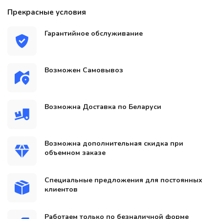
Прекрасные условия
Гарантийное обслуживание
Возможен Самовывоз
Возможна Доставка по Беларуси
Возможна дополнительная скидка при
объемном заказе
Специальные предложения для постоянных
клиентов
Работаем только по безналичной форме