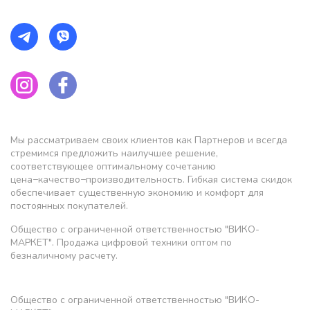
Мы рассматриваем своих клиентов как Партнеров и всегда
стремимся предложить наилучшее решение,
соответствующее оптимальному сочетанию
цена−качество−производительность. Гибкая система скидок
обеспечивает существенную экономию и комфорт для
постоянных покупателей.
Общество с ограниченной ответственностью "ВИКО-
МАРКЕТ". Продажа цифровой техники оптом по
безналичному расчету.
Общество с ограниченной ответственностью "ВИКО-