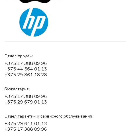
Отдел продаж
+375 17 388 09 96
+375 44 564 01 13
+375 29 861 18 28
Бухгалтерия
+375 17 388 09 96
+375 29 679 01 13
Отдел гарантии и сервисного обслуживания
+375 29 641 01 13
+375 17 388 09 96