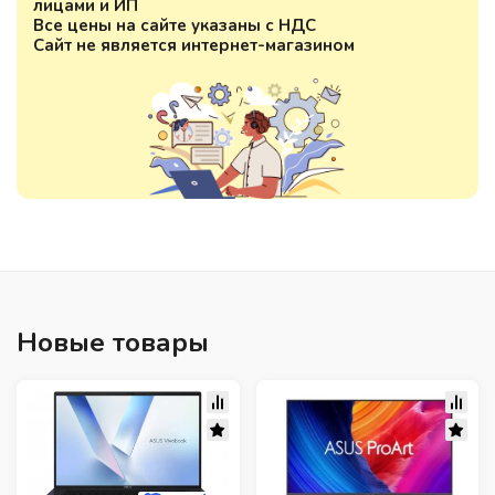
лицами и ИП
Все цены на сайте указаны с НДС
Сайт не является интернет-магазином
Новые товары