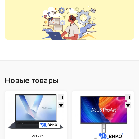
Новые товары
Ноутбук