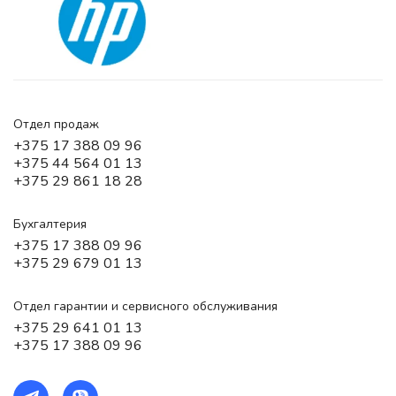
Отдел продаж
+375 17 388 09 96
+375 44 564 01 13
+375 29 861 18 28
Бухгалтерия
+375 17 388 09 96
+375 29 679 01 13
Отдел гарантии и сервисного обслуживания
+375 29 641 01 13
+375 17 388 09 96