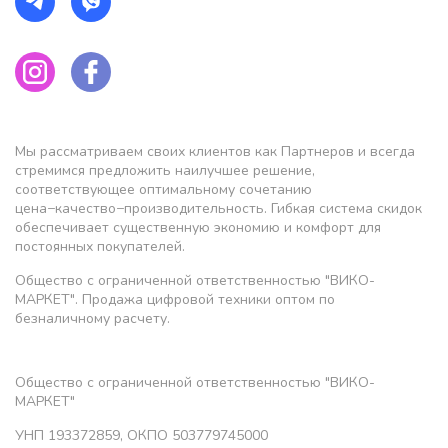
Мы рассматриваем своих клиентов как Партнеров и всегда
стремимся предложить наилучшее решение,
соответствующее оптимальному сочетанию
цена−качество−производительность. Гибкая система скидок
обеспечивает существенную экономию и комфорт для
постоянных покупателей.
Общество с ограниченной ответственностью "ВИКО-
МАРКЕТ". Продажа цифровой техники оптом по
безналичному расчету.
Общество с ограниченной ответственностью "ВИКО-
МАРКЕТ"
УНП 193372859, ОКПО 503779745000