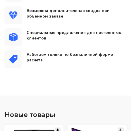
Возможна дополнительная скидка при
объемном заказе
Специальные предложения для постоянных
клиентов
Работаем только по безналичной форме
расчета
Новые товары