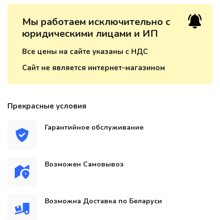
Мы работаем исключительно с
юридическими лицами и ИП
Все цены на сайте указаны с НДС
Сайт не является интернет-магазином
Прекрасные условия
Гарантийное обслуживание
Возможен Самовывоз
Возможна Доставка по Беларуси