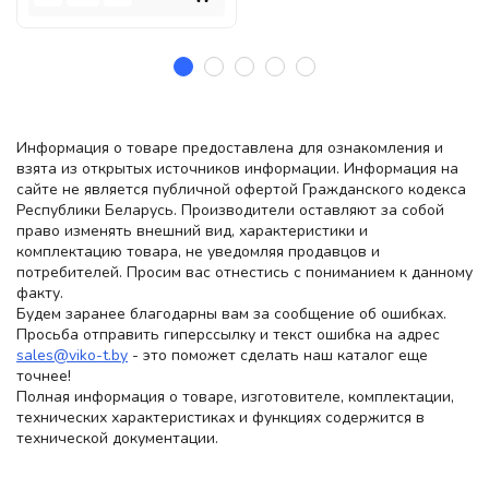
Информация о товаре предоставлена для ознакомления и
взята из открытых источников информации. Информация на
сайте не является публичной офертой Гражданского кодекса
Республики Беларусь. Производители оставляют за собой
право изменять внешний вид, характеристики и
комплектацию товара, не уведомляя продавцов и
потребителей. Просим вас отнестись с пониманием к данному
факту.
Будем заранее благодарны вам за сообщение об ошибках.
Просьба отправить гиперссылку и текст ошибка на адрес
sales@viko-t.by
- это поможет сделать наш каталог еще
точнее!
Полная информация о товаре, изготовителе, комплектации,
технических характеристиках и функциях содержится в
технической документации.