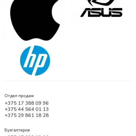
Отдел продаж
+375 17 388 09 96
+375 44 564 01 13
+375 29 861 18 28
Бухгалтерия