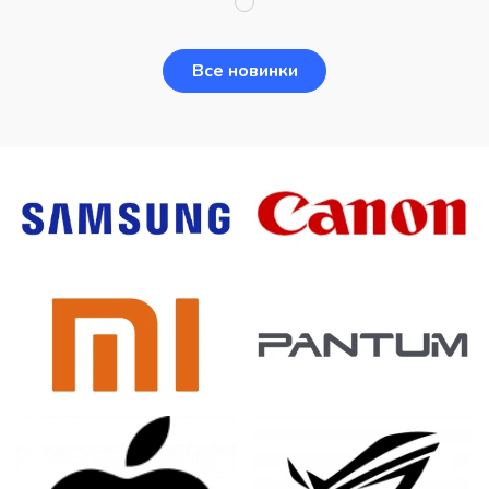
Все новинки