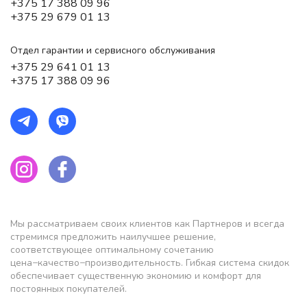
+375 17 388 09 96
+375 29 679 01 13
Отдел гарантии и сервисного обслуживания
+375 29 641 01 13
+375 17 388 09 96
Мы рассматриваем своих клиентов как Партнеров и всегда
стремимся предложить наилучшее решение,
соответствующее оптимальному сочетанию
цена−качество−производительность. Гибкая система скидок
обеспечивает существенную экономию и комфорт для
постоянных покупателей.