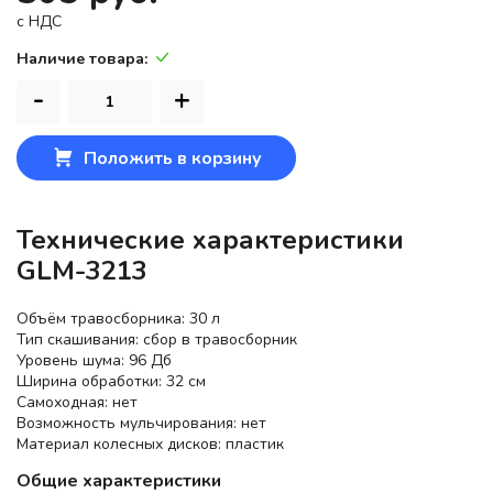
c НДС
Наличие товара:
-
+
Положить в корзину
Технические характеристики
GLM-3213
Объём травосборника: 30 л
Тип скашивания: сбор в травосборник
Уровень шума: 96 Дб
Ширина обработки: 32 см
Самоходная: нет
Возможность мульчирования: нет
Материал колесных дисков: пластик
Общие характеристики