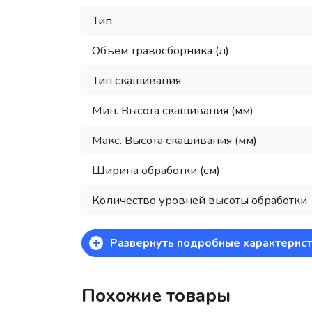
Тип
Объём травосборника (л)
Тип скашивания
Мин. Высота скашивания (мм)
Макс. Высота скашивания (мм)
Ширина обработки (см)
Количество уровней высоты обработки
+
Развернуть подробные характерист
Похожие товары