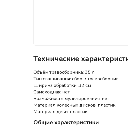
Технические характерис
Объём травосборника: 35 л
Тип скашивания: сбор в травосборник
Ширина обработки: 32 см
Самоходная: нет
Возможность мульчирования: нет
Материал колесных дисков: пластик
Материал деки: пластик
Общие характеристики