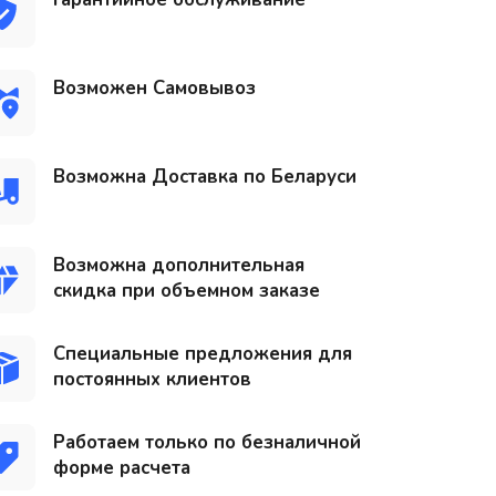
Возможен Самовывоз
Возможна Доставка по Беларуси
Возможна дополнительная
скидка при объемном заказе
Специальные предложения для
постоянных клиентов
Работаем только по безналичной
форме расчета