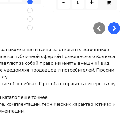
-
+
ознакомления и взята из открытых источников
ляется публичной офертой Гражданского кодекса
авляют за собой право изменять внешний вид,
не уведомляя продавцов и потребителей. Просим
кту.
ние об ошибках. Просьба отправить гиперссылку
 каталог еще точнее!
е, комплектации, технических характеристиках и
ументации.