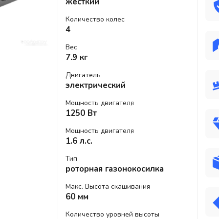
жесткий
Количество колес
4
Вес
7.9 кг
Двигатель
электрический
Мощность двигателя
1250 Вт
Мощность двигателя
1.6 л.с.
Тип
роторная газонокосилка
Макс. Высота скашивания
60 мм
Количество уровней высоты