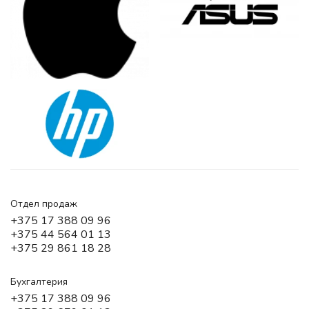
Отдел продаж
+375 17 388 09 96
+375 44 564 01 13
+375 29 861 18 28
Бухгалтерия
+375 17 388 09 96