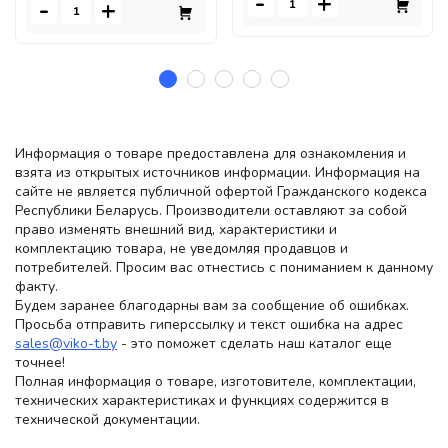
-
+
-
+
Информация о товаре предоставлена для ознакомления и
взята из открытых источников информации. Информация на
сайте не является публичной офертой Гражданского кодекса
Республики Беларусь. Производители оставляют за собой
право изменять внешний вид, характеристики и
комплектацию товара, не уведомляя продавцов и
потребителей. Просим вас отнестись с пониманием к данному
факту.
Будем заранее благодарны вам за сообщение об ошибках.
Просьба отправить гиперссылку и текст ошибка на адрес
sales@viko-t.by
- это поможет сделать наш каталог еще
точнее!
Полная информация о товаре, изготовителе, комплектации,
технических характеристиках и функциях содержится в
технической документации.