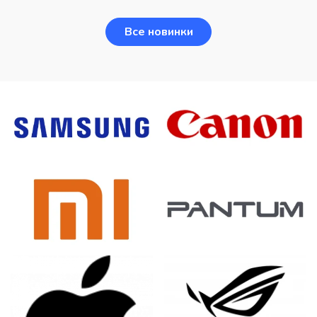
Все новинки