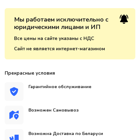
Мы работаем исключительно с
юридическими лицами и ИП
Все цены на сайте указаны с НДС
Сайт не является интернет-магазином
Прекрасные условия
Гарантийное обслуживание
Возможен Самовывоз
Возможна Доставка по Беларуси