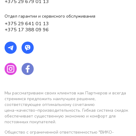
+375 29 679 01 13
Отдел гарантии и сервисного обслуживания
+375 29 641 01 13
+375 17 388 09 96
Мы рассматриваем своих клиентов как Партнеров и всегда
стремимся предложить наилучшее решение,
соответствующее оптимальному сочетанию
цена−качество−производительность. Гибкая система скидок
обеспечивает существенную экономию и комфорт для
постоянных покупателей.
Общество с ограниченной ответственностью "ВИКО-