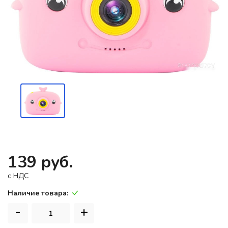
139 руб.
c НДС
Наличие товара:
-
+