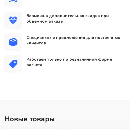
Возможна дополнительная скидка при
объемном заказе
Специальные предложения для постоянных
клиентов
Работаем только по безналичной форме
расчета
Новые товары