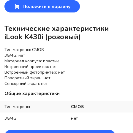
Положить в корзину
Технические характеристики
iLook K430i (розовый)
Тип матрицы: CMOS
3G/4G: нет
Материал корпуса: пластик
Встроенный проектор: нет
Встроенный фотопринтер: нет
Поворотный экран: нет
Сенсорный экран: нет
Общие характеристики
Тип матрицы
CMOS
3G/4G
нет