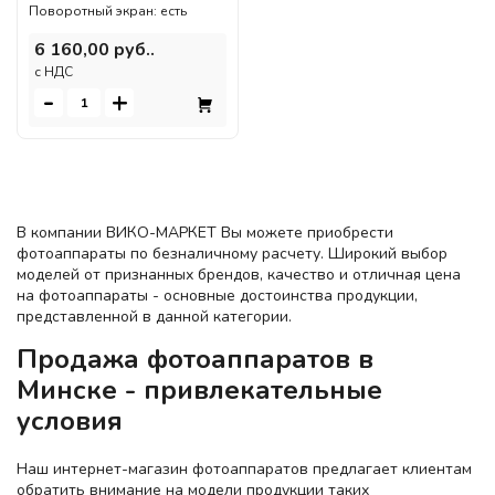
Поворотный экран: есть
6 160,00 руб..
c НДС
-
+
В компании ВИКО-МАРКЕТ Вы можете приобрести
фотоаппараты по безналичному расчету. Широкий выбор
моделей от признанных брендов, качество и отличная цена
на фотоаппараты - основные достоинства продукции,
представленной в данной категории.
Продажа фотоаппаратов в
Минске - привлекательные
условия
Наш интернет-магазин фотоаппаратов предлагает клиентам
обратить внимание на модели продукции таких