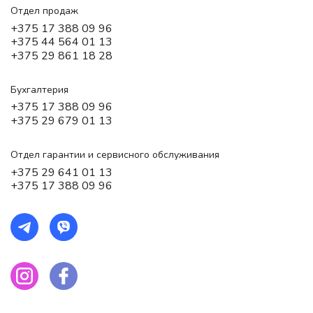
Отдел продаж
+375 17 388 09 96
+375 44 564 01 13
+375 29 861 18 28
Бухгалтерия
+375 17 388 09 96
+375 29 679 01 13
Отдел гарантии и сервисного обслуживания
+375 29 641 01 13
+375 17 388 09 96