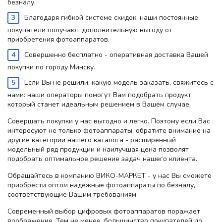
безналу.
Благодаря гибкой системе скидок, наши постоянные
покупатели получают дополнительную выгоду от
приобретения фотоаппаратов.
Совершенно бесплатно - оперативная доставка Вашей
покупки по городу Минску.
Если Вы не решили, какую модель заказать, свяжитесь с
нами: наши операторы помогут Вам подобрать продукт,
который станет идеальным решением в Вашем случае.
Совершать покупки у нас выгодно и легко. Поэтому если Вас
интересуют не только фотоаппараты, обратите внимание на
другие категории нашего каталога - расширенный
модельный ряд продукции и наилучшая цена позволят
подобрать оптимальное решение задач нашего клиента.
Обращайтесь в компанию ВИКО-МАРКЕТ - у нас Вы сможете
приобрести оптом надежные фотоаппараты по безналу,
соответствующие Вашим требованиям.
Современный выбор цифровых фотоаппаратов поражает
воображение. Тем не менее, большинство покупателей до