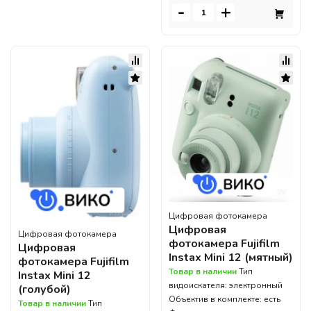
-
+
Цифровая фотокамера
Цифровая
Цифровая фотокамера
фотокамера Fujifilm
Цифровая
Instax Mini 12 (мятный)
фотокамера Fujifilm
Товар в наличии
Тип
Instax Mini 12
видоискателя: электронный
(голубой)
Объектив в комплекте: есть
Товар в наличии
Тип