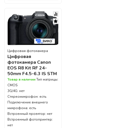
Цифровая фотокамера
Цифровая
фотокамера Canon
EOS R8 Kit RF 24-
50mm F4.5-6.3 IS STM
Товар в наличии
Тип матрицы:
CMOS
3G/4G: нет
Стереомикрофон: есть
Подключение внешнего
микрофона: есть
Встроенный проектор: нет
Встроенный фотопринтер:
нет