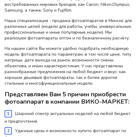
востребованных мировых брендов, как Canon, Nikon,Olympus,
Samsung, а также, Sony и Fujifilm.
Наша специализация - продажа фотоаппаратов в Минске для
различных целей (модели для работы, учебы, универсальные,
профессиональные и иные популярные модели). Мы
реализуем фотоаппараты оптом и по безналичному расчёту.
На нашем сайте Вы можете удобно подобрать необходимую
модель фотоаппарата по параметрам, в том числе цене, типу
матрицы, дате выхода на рынок, возможности смены
объектива, и иным характеристикам. У нас представлены
разнообразные предложения на любой бюджет и вкус: как
хорошие дешевые фотоаппараты, так и более дорогие
стильные и многофункциональные модели.
Представляем Вам 5 причин приобрести
фотоаппарат в компании ВИКО-МАРКЕТ:
Широкий спектр актуальных моделей на любой бюджет
и предпочтения.
Удачные цены и возможность купить фотоаппарат по