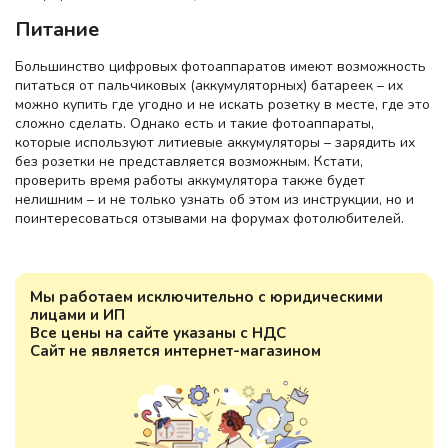
Питание
Большинство цифровых фотоаппаратов имеют возможность
питаться от пальчиковых (аккумуляторных) батареек – их
можно купить где угодно и не искать розетку в месте, где это
сложно сделать. Однако есть и такие фотоаппараты,
которые используют литиевые аккумуляторы – зарядить их
без розетки не представляется возможным. Кстати,
проверить время работы аккумулятора также будет
нелишним – и не только узнать об этом из инструкции, но и
поинтересоваться отзывами на форумах фотолюбителей.
Мы работаем исключительно с юридическими
лицами и ИП
Все цены на сайте указаны с НДС
Сайт не является интернет-магазином