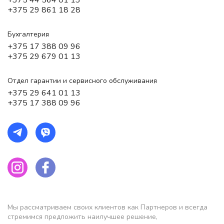
+375 29 861 18 28
Бухгалтерия
+375 17 388 09 96
+375 29 679 01 13
Отдел гарантии и сервисного обслуживания
+375 29 641 01 13
+375 17 388 09 96
Мы рассматриваем своих клиентов как Партнеров и всегда
стремимся предложить наилучшее решение,