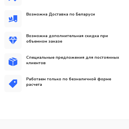
Возможна Доставка по Беларуси
Возможна дополнительная скидка при
объемном заказе
Специальные предложения для постоянных
клиентов
Работаем только по безналичной форме
расчета