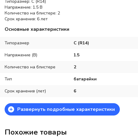
Типоразмер: C (R14)
Напряжение: 1.5 В
Количество на блистере: 2
Срок хранения: 6 лет
Основные характеристики
Типоразмер
C (R14)
Напряжение (В)
1.5
Количество на блистере
2
Тип
батарейки
Срок хранения (лет)
6
+
Развернуть подробные характеристики
Похожие товары