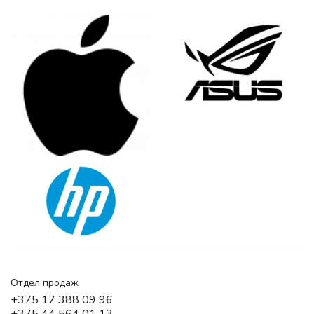
Отдел продаж
+375 17 388 09 96
+375 44 564 01 13