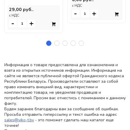
c НДС
29,00 руб..
-
+
c НДС
-
+
Информация о товаре предоставлена для ознакомления и
взята из открытых источников информации. Информация на
сайте не является публичной офертой Гражданского кодекса
Республики Беларусь. Производители оставляют за собой
право изменять внешний вид, характеристики и
комплектацию товара, не уведомляя продавцов и
потребителей. Просим вас отнестись с пониманием к данному
факту.
Будем заранее благодарны вам за сообщение об ошибках.
Просьба отправить гиперссылку и текст ошибка на адрес
sales@viko-t.by
- это поможет сделать наш каталог еще
точнее!