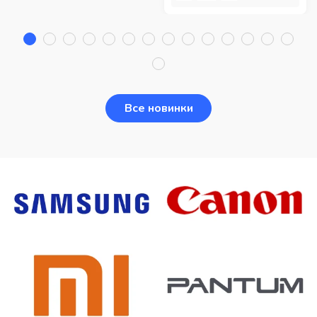
Все новинки