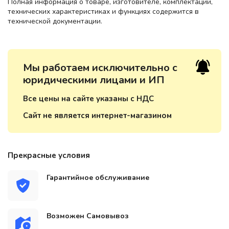
Полная информация о товаре, изготовителе, комплектации,
технических характеристиках и функциях содержится в
технической документации.
Мы работаем исключительно с
юридическими лицами и ИП
Все цены на сайте указаны с НДС
Сайт не является интернет-магазином
Прекрасные условия
Гарантийное обслуживание
Возможен Самовывоз