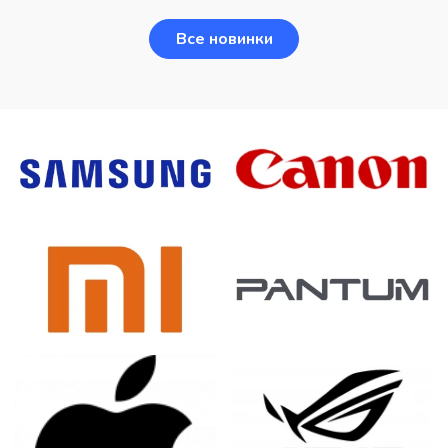
Все новинки