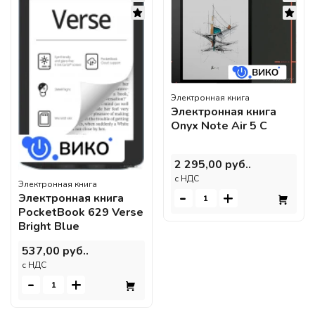
Электронная книга
Электронная книга
Onyx Note Air 5 C
2 295,00 руб..
c НДС
Электронная книга
-
+
Электронная книга
PocketBook 629 Verse
Bright Blue
537,00 руб..
c НДС
-
+