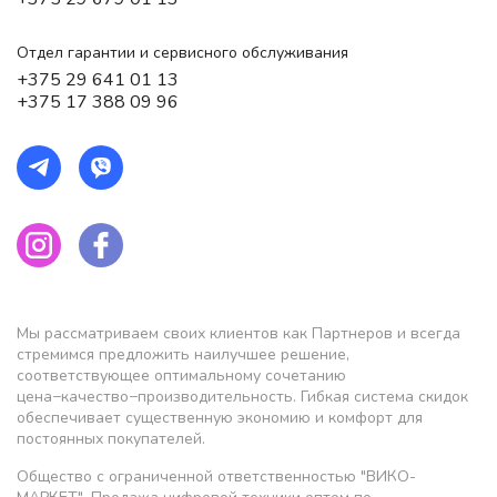
Отдел гарантии и сервисного обслуживания
+375 29 641 01 13
+375 17 388 09 96
Мы рассматриваем своих клиентов как Партнеров и всегда
стремимся предложить наилучшее решение,
соответствующее оптимальному сочетанию
цена−качество−производительность. Гибкая система скидок
обеспечивает существенную экономию и комфорт для
постоянных покупателей.
Общество с ограниченной ответственностью "ВИКО-