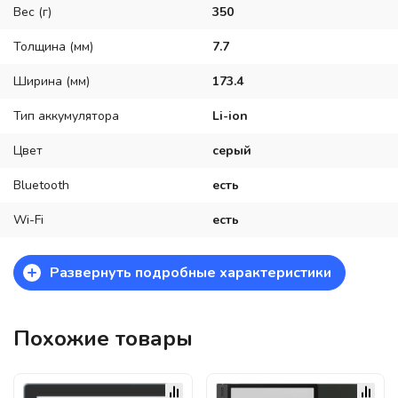
Вес (г)
350
Толщина (мм)
7.7
Ширина (мм)
173.4
Тип аккумулятора
Li-ion
Цвет
серый
Bluetooth
есть
Wi-Fi
есть
+
Развернуть подробные характеристики
Похожие товары