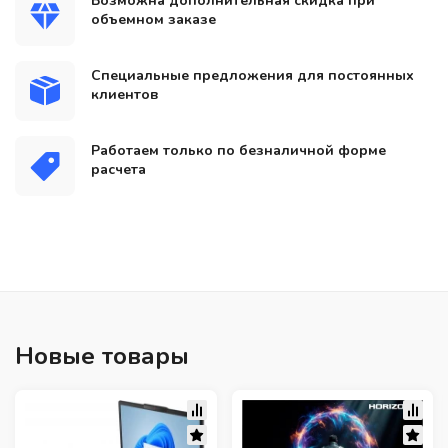
Возможна дополнительная скидка при
объемном заказе
Специальные предложения для постоянных
клиентов
Работаем только по безналичной форме
расчета
Новые товары