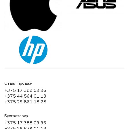
Отдел продаж
+375 17 388 09 96
+375 44 564 01 13
+375 29 861 18 28
Бухгалтерия
+375 17 388 09 96
+375 29 679 01 13