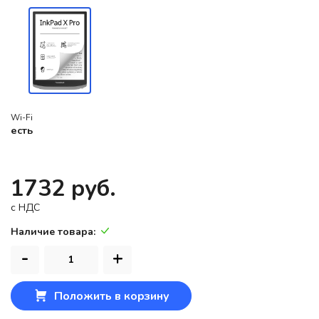
Wi-Fi
есть
1732 руб.
c НДС
Наличие товара:
-
+
Положить в корзину