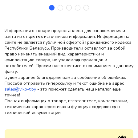
Информация о товаре предоставлена для ознакомления и
взята из открытых источников информации. Информация на
сайте не является публичной офертой Гражданского кодекса
Республики Беларусь. Производители оставляют за собой
право изменять внешний вид, характеристики и
комплектацию товара, не уведомляя продавцов и
потребителей. Просим вас отнестись с пониманием к данному
факту.
Будем заранее благодарны вам за сообщение об ошибках.
Просьба отправить гиперссылку и текст ошибка на адрес
sales@viko-t.by
- это поможет сделать наш каталог еще
точнее!
Полная информация о товаре, изготовителе, комплектации,
технических характеристиках и функциях содержится в
технической документации.