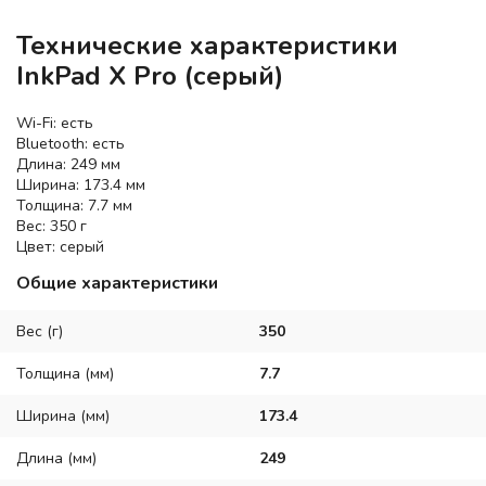
Технические характеристики
InkPad X Pro (серый)
Wi-Fi: есть
Bluetooth: есть
Длина: 249 мм
Ширина: 173.4 мм
Толщина: 7.7 мм
Вес: 350 г
Цвет: серый
Общие характеристики
Вес (г)
350
Толщина (мм)
7.7
Ширина (мм)
173.4
Длина (мм)
249