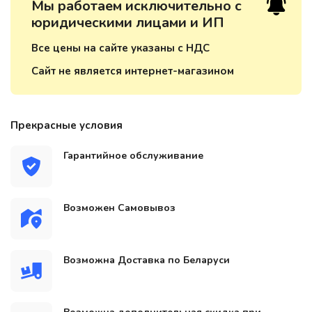
Мы работаем исключительно с
юридическими лицами и ИП
Все цены на сайте указаны с НДС
Сайт не является интернет-магазином
Прекрасные условия
Гарантийное обслуживание
Возможен Самовывоз
Возможна Доставка по Беларуси